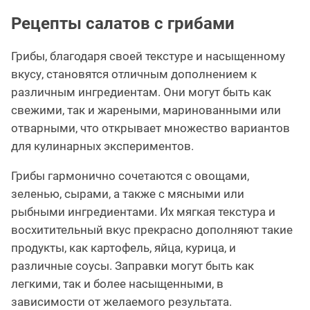
Рецепты салатов с грибами
Грибы, благодаря своей текстуре и насыщенному
вкусу, становятся отличным дополнением к
различным ингредиентам. Они могут быть как
свежими, так и жареными, маринованными или
отварными, что открывает множество вариантов
для кулинарных экспериментов.
Грибы гармонично сочетаются с овощами,
зеленью, сырами, а также с мясными или
рыбными ингредиентами. Их мягкая текстура и
восхитительный вкус прекрасно дополняют такие
продукты, как картофель, яйца, курица, и
различные соусы. Заправки могут быть как
легкими, так и более насыщенными, в
зависимости от желаемого результата.