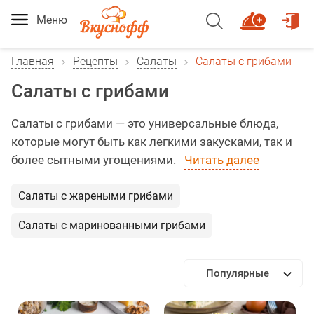
Меню
Главная
Рецепты
Салаты
Салаты с грибами
Салаты с грибами
Салаты с грибами — это универсальные блюда,
которые могут быть как легкими закусками, так и
более сытными угощениями.
Читать далее
Салаты с жареными грибами
Салаты с маринованными грибами
Популярные