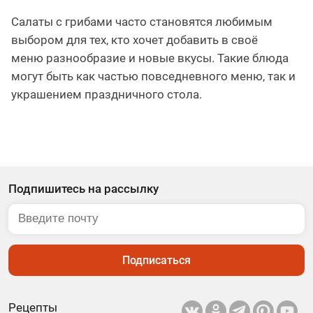
Салаты с грибами часто становятся любимым
выбором для тех, кто хочет добавить в своё
меню разнообразие и новые вкусы. Такие блюда
могут быть как частью повседневного меню, так и
украшением праздничного стола.
Подпишитесь на рассылку
Подписаться
Рецепты