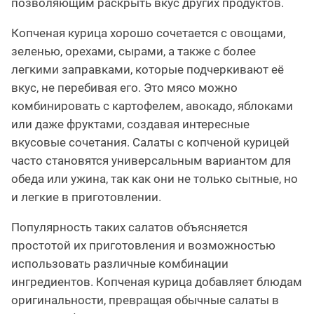
позволяющим раскрыть вкус других продуктов.
Копченая курица хорошо сочетается с овощами,
зеленью, орехами, сырами, а также с более
легкими заправками, которые подчеркивают её
вкус, не перебивая его. Это мясо можно
комбинировать с картофелем, авокадо, яблоками
или даже фруктами, создавая интересные
вкусовые сочетания. Салаты с копченой курицей
часто становятся универсальным вариантом для
обеда или ужина, так как они не только сытные, но
и легкие в приготовлении.
Популярность таких салатов объясняется
простотой их приготовления и возможностью
использовать различные комбинации
ингредиентов. Копченая курица добавляет блюдам
оригинальности, превращая обычные салаты в