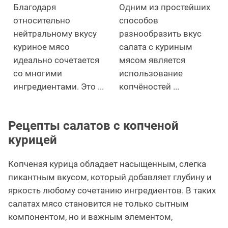
Благодаря
Одним из простейших
относительно
способов
нейтральному вкусу
разнообразить вкус
куриное мясо
салата с куриным
идеально сочетается
мясом является
со многими
использование
ингредиентами. Это ...
копчёностей ...
Рецепты салатов с копченой
курицей
Копченая курица обладает насыщенным, слегка
пикантным вкусом, который добавляет глубину и
яркость любому сочетанию ингредиентов. В таких
салатах мясо становится не только сытным
компонентом, но и важным элементом,