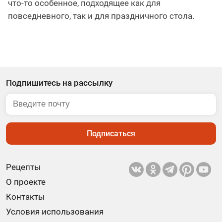
что-то особенное, подходящее как для
повседневного, так и для праздничного стола.
Подпишитесь на рассылку
Подписаться
Рецепты
О проекте
Контакты
Условия использования