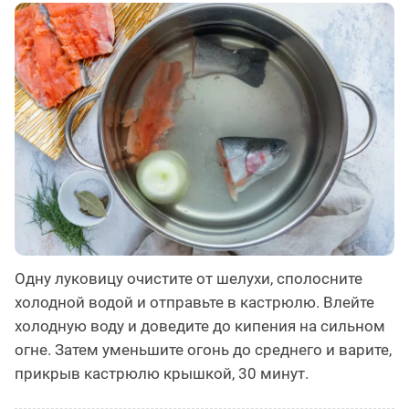
Одну луковицу очистите от шелухи, сполосните
холодной водой и отправьте в кастрюлю. Влейте
холодную воду и доведите до кипения на сильном
огне. Затем уменьшите огонь до среднего и варите,
прикрыв кастрюлю крышкой, 30 минут.