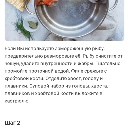
Если Вы используете замороженную рыбу,
предварительно разморозьте её. Рыбу очистите от
чешуи, удалите внутренности и жабры. Тщательно
промойте проточной водой. Филе срежьте с
хребтовой кости. Отделите хвост, голову и
плавники. Суповой набор из головы, хвоста,
плавников и хребтовой кости выложите в
кастрюлю.
Шаг 2