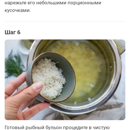
нарежьте его небольшими порционными
кусочками.
Шаг 6
Готовый рыбный бульон процедите в чистую