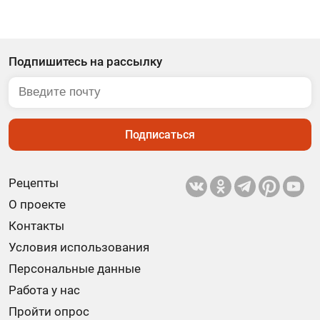
Подпишитесь на рассылку
Подписаться
Рецепты
О проекте
Контакты
Условия использования
Персональные данные
Работа у нас
Пройти опрос