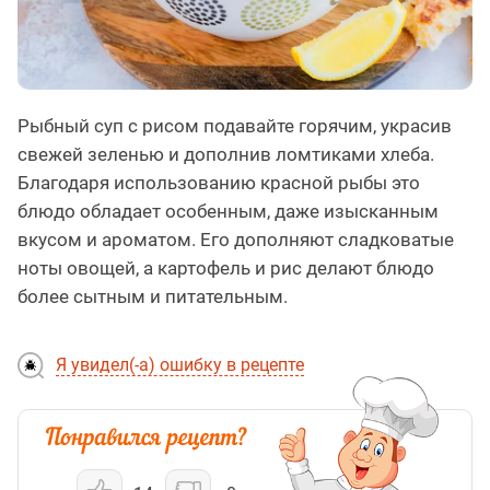
Рыбный суп с рисом подавайте горячим, украсив
свежей зеленью и дополнив ломтиками хлеба.
Благодаря использованию красной рыбы это
блюдо обладает особенным, даже изысканным
вкусом и ароматом. Его дополняют сладковатые
ноты овощей, а картофель и рис делают блюдо
более сытным и питательным.
Я увидел(-а) ошибку в рецепте