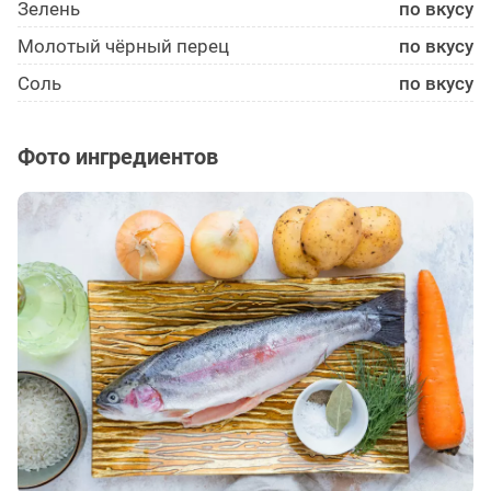
Зелень
по вкусу
Молотый чёрный перец
по вкусу
Соль
по вкусу
Фото ингредиентов