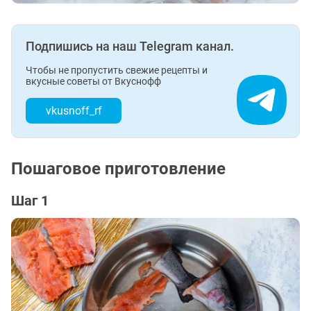
Подпишись на наш Telegram канал.
Чтобы не пропустить свежие рецепты и
вкусные советы от Вкуснофф
vkusnoff_rf
Пошаговое приготовление
Шаг 1