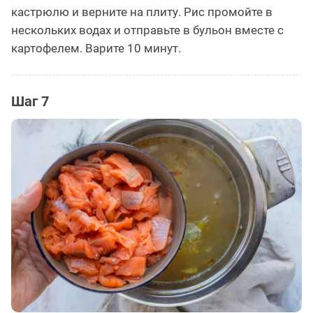
кастрюлю и верните на плиту. Рис промойте в
нескольких водах и отправьте в бульон вместе с
картофелем. Варите 10 минут.
Шаг 7