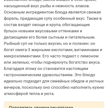
насыщенный вкус рыбы и нежность злаков.
Основным ингредиентом блюда является свежая
форель, придающая супу особенный вкус. Также в
состав входят овощи и крупа, обогащающие
бульон новыми вкусовыми оттенками и
делающими его более сытным и питательным.
Рыбный суп не только вкусен, но и полезен: он
богат омега-3 жирными кислотами, витаминами и
микроэлементами. Его часто подают с лимоном
или зеленью, чтобы подчеркнуть богатство вкуса.
Благодаря этому он становится настоящим
гастрономическим удовольствием. Это блюдо
идеально подходит для семейных обедов и уютных
вечеров, поскольку оно способно наполнить кухню
атмосферой тепла и уюта.
Поделитесь своими рецептами