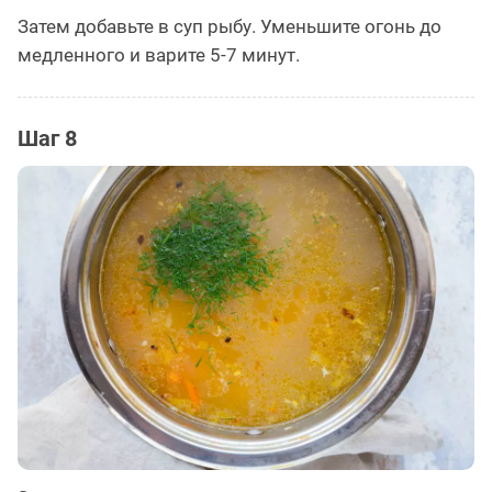
Затем добавьте в суп рыбу. Уменьшите огонь до
медленного и варите 5-7 минут.
Шаг 8