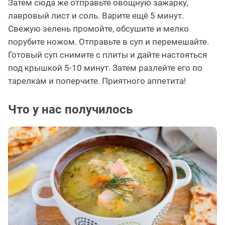
Затем сюда же отправьте овощную зажарку,
лавровый лист и соль. Варите ещё 5 минут.
Свежую зелень промойте, обсушите и мелко
порубите ножом. Отправьте в суп и перемешайте.
Готовый суп снимите с плиты и дайте настояться
под крышкой 5-10 минут. Затем разлейте его по
тарелкам и поперчите. Приятного аппетита!
Что у нас получилось