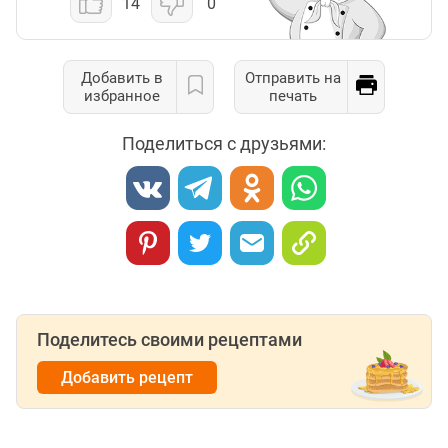
14
0
Добавить в
Отправить на
избранное
печать
Поделиться с друзьями:
Поделитесь своими рецептами
Добавить рецепт