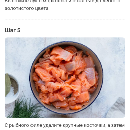
Выложите лук с морковью и обжарьте до лёгкого
золотистого цвета.
Шаг 5
С рыбного филе удалите крупные косточки, а затем