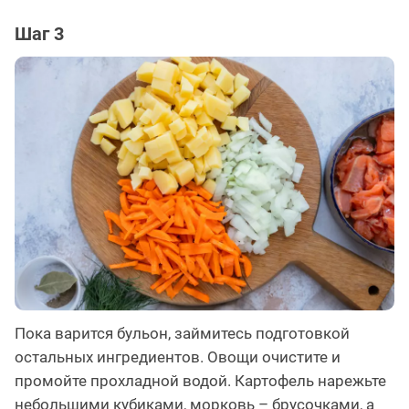
Шаг 3
Пока варится бульон, займитесь подготовкой
остальных ингредиентов. Овощи очистите и
промойте прохладной водой. Картофель нарежьте
небольшими кубиками, морковь – брусочками, а