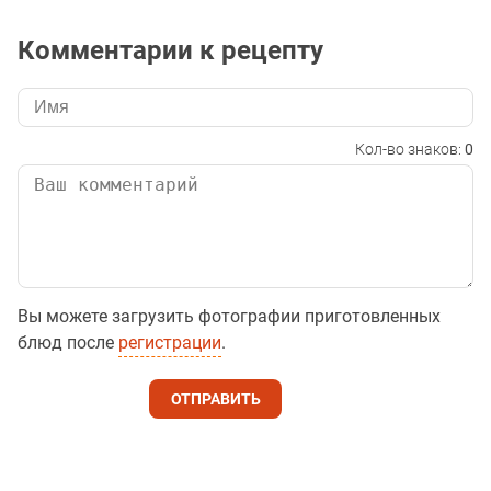
Комментарии к рецепту
Кол-во знаков:
0
Вы можете загрузить фотографии приготовленных
блюд после
регистрации
.
ОТПРАВИТЬ