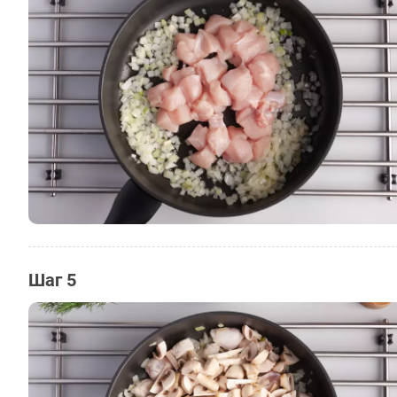
Шаг 5