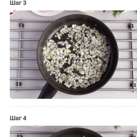
Шаг 3
Шаг 4