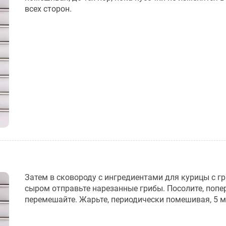
всех сторон.
Затем в сковороду с ингредиентами для курицы с г
сыром отправьте нарезанные грибы. Посолите, попе
перемешайте. Жарьте, периодически помешивая, 5 м