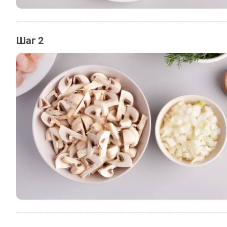
Шаг 2