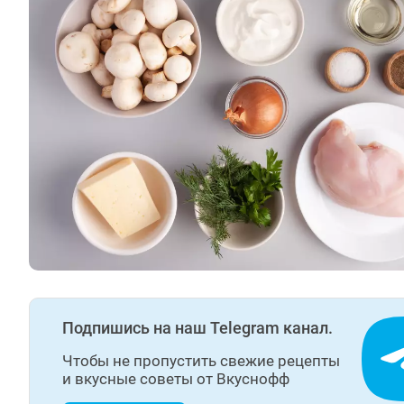
Подпишись на наш Telegram канал.
Чтобы не пропустить свежие рецепты
и вкусные советы от Вкуснофф