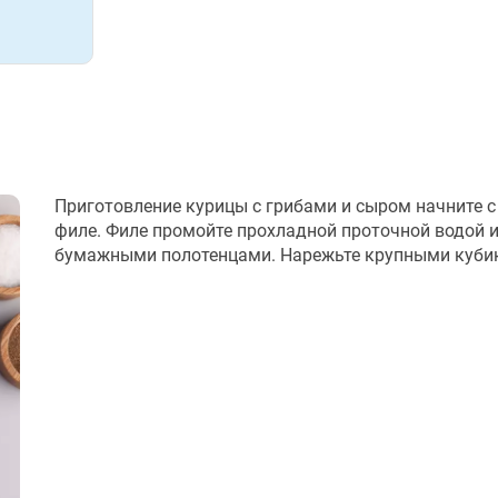
Приготовление курицы с грибами и сыром начните с
филе. Филе промойте прохладной проточной водой 
бумажными полотенцами. Нарежьте крупными куби