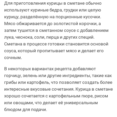
Для приготовления курицы в сметане обычно
используют куриные бедра, грудки или целую
курицу, разделённую на порционные кусочки.
Мясо обжаривается до золотистой корочки, а
затем тушится в сметанном соусе с добавлением
лука, чеснока, соли, перца и других специй.
Сметана в процессе готовки становится основой
соуса, который пропитывает мясо и делает его
сочным.
В некоторых вариантах рецепта добавляют
горчицу, зелень или другие ингредиенты, такие как
грибы или картофель, что позволяет создать более
интересные вкусовые сочетания. Курица в сметане
хорошо сочетается с картофельным пюре, рисом
или овощами, что делает её универсальным
блюдом для подачи.