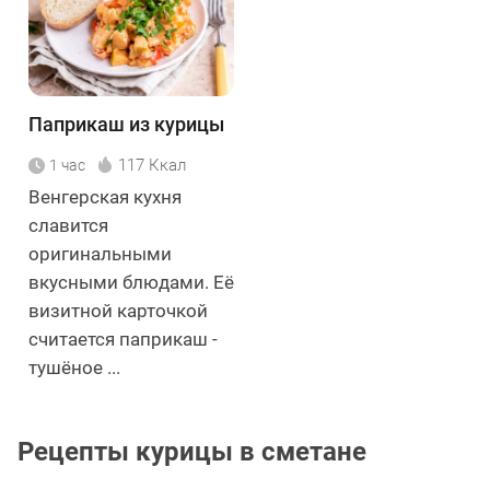
Паприкаш из курицы
117 Ккал
1 час
Венгерская кухня
славится
оригинальными
вкусными блюдами. Её
визитной карточкой
считается паприкаш -
тушёное ...
Рецепты курицы в сметане