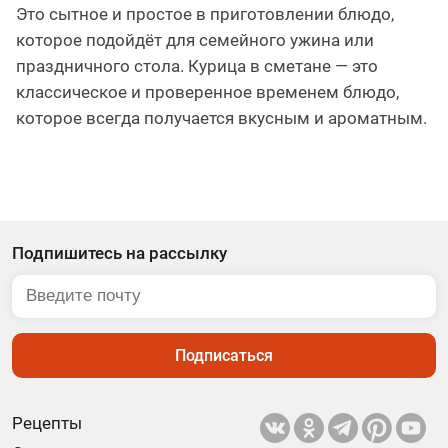
Это сытное и простое в приготовлении блюдо,
которое подойдёт для семейного ужина или
праздничного стола. Курица в сметане — это
классическое и проверенное временем блюдо,
которое всегда получается вкусным и ароматным.
Подпишитесь на рассылку
Подписаться
Рецепты