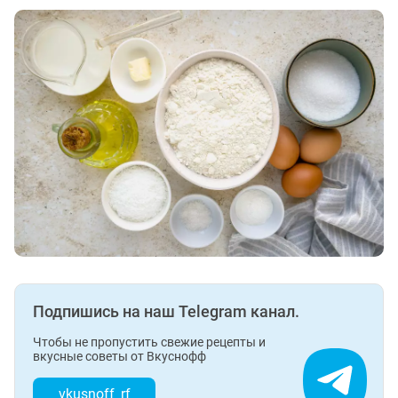
Подпишись на наш Telegram канал.
Чтобы не пропустить свежие рецепты и
вкусные советы от Вкуснофф
vkusnoff_rf