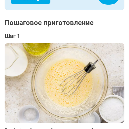
Пошаговое приготовление
Шаг 1