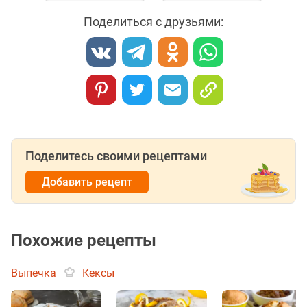
Поделиться с друзьями:
Поделитесь своими рецептами
Добавить рецепт
Похожие рецепты
Выпечка
Кексы