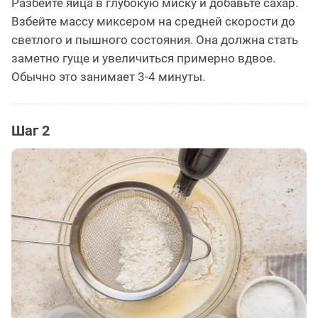
Разбейте яйца в глубокую миску и добавьте сахар.
Взбейте массу миксером на средней скорости до
светлого и пышного состояния. Она должна стать
заметно гуще и увеличиться примерно вдвое.
Обычно это занимает 3-4 минуты.
Шаг 2