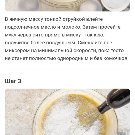
В яичную массу тонкой струйкой влейте
подсолнечное масло и молоко. Затем просейте
муку через сито прямо в миску - так кекс
получится более воздушным. Смешайте всё
миксером на минимальной скорости, пока тесто
не станет полностью однородным и без комочков.
Шаг 3