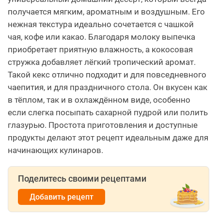
получается мягким, ароматным и воздушным. Его
нежная текстура идеально сочетается с чашкой
чая, кофе или какао. Благодаря молоку выпечка
приобретает приятную влажность, а кокосовая
стружка добавляет лёгкий тропический аромат.
Такой кекс отлично подходит и для повседневного
чаепития, и для праздничного стола. Он вкусен как
в тёплом, так и в охлаждённом виде, особенно
если слегка посыпать сахарной пудрой или полить
глазурью. Простота приготовления и доступные
продукты делают этот рецепт идеальным даже для
начинающих кулинаров.
Поделитесь своими рецептами
Добавить рецепт