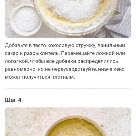
Добавьте в тесто кокосовую стружку, ванильный
сахар и разрыхлитель. Перемешайте ложкой или
лопаткой, чтобы все добавки распределились
равномерно, но не переусердствуйте, иначе кекс
может получиться плотным.
Шаг 4