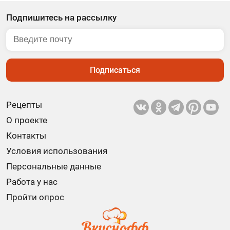
Подпишитесь на рассылку
Подписаться
Рецепты
О проекте
Контакты
Условия использования
Персональные данные
Работа у нас
Пройти опрос