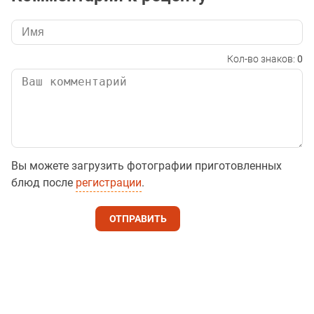
Кол-во знаков:
0
Вы можете загрузить фотографии приготовленных
блюд после
регистрации
.
ОТПРАВИТЬ