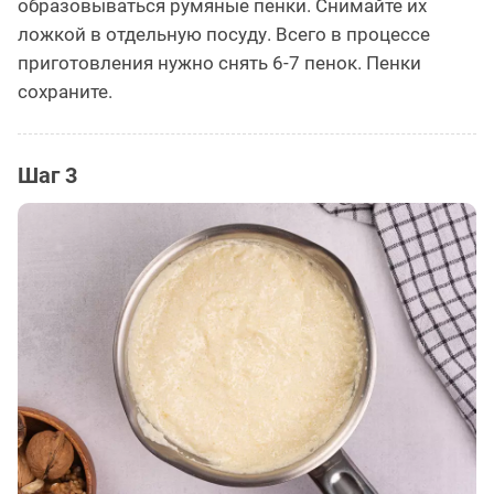
образовываться румяные пенки. Снимайте их
ложкой в отдельную посуду. Всего в процессе
приготовления нужно снять 6-7 пенок. Пенки
сохраните.
Шаг 3