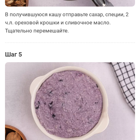
В получившуюся кашу отправьте сахар, специи, 2
ч.л. ореховой крошки и сливочное масло.
Тщательно перемешайте.
Шаг 5