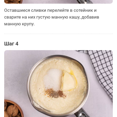
Оставшиеся сливки перелейте в сотейник и
сварите на них густую манную кашу, добавив
манную крупу.
Шаг 4