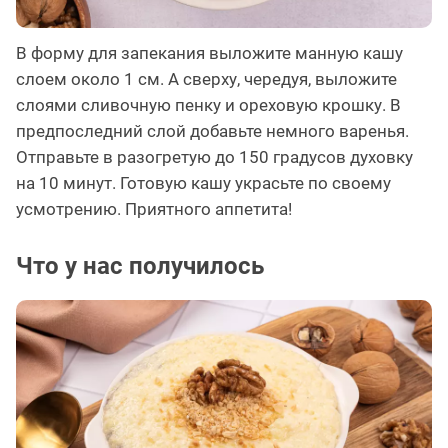
В форму для запекания выложите манную кашу
слоем около 1 см. А сверху, чередуя, выложите
слоями сливочную пенку и ореховую крошку. В
предпоследний слой добавьте немного варенья.
Отправьте в разогретую до 150 градусов духовку
на 10 минут. Готовую кашу украсьте по своему
усмотрению. Приятного аппетита!
Что у нас получилось