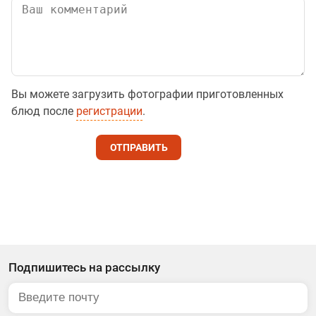
Вы можете загрузить фотографии приготовленных
блюд после
регистрации
.
ОТПРАВИТЬ
Подпишитесь на рассылку