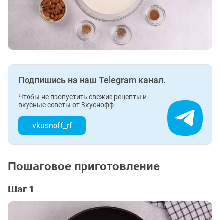
Подпишись на наш Telegram канал.
Чтобы не пропустить свежие рецепты и
вкусные советы от Вкуснофф
vkusnoff_rf
Пошаговое приготовление
Шаг 1