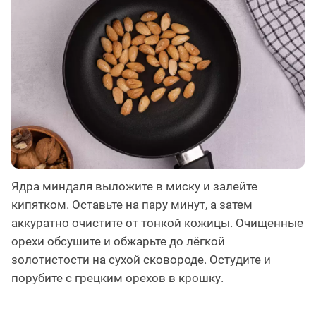
Ядра миндаля выложите в миску и залейте
кипятком. Оставьте на пару минут, а затем
аккуратно очистите от тонкой кожицы. Очищенные
орехи обсушите и обжарьте до лёгкой
золотистости на сухой сковороде. Остудите и
порубите с грецким орехов в крошку.