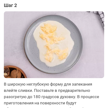
Шаг 2
В широкую неглубокую форму для запекания
влейте сливки. Поставьте в предварительно
разогретую до 180 градусов духовку. В процессе
приготовления на поверхности будут