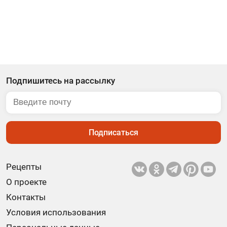
Подпишитесь на рассылку
Подписаться
Рецепты
О проекте
Контакты
Условия использования