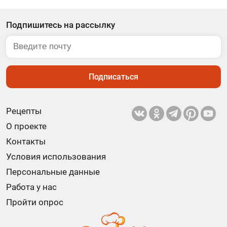
Подпишитесь на рассылку
Подписаться
Рецепты
О проекте
Контакты
Условия использования
Персональные данные
Работа у нас
Пройти опрос