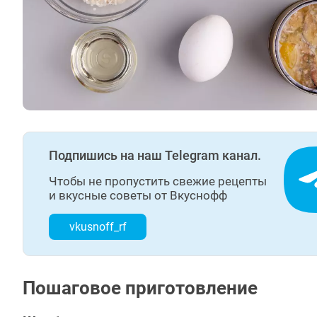
Подпишись на наш Telegram канал.
Чтобы не пропустить свежие рецепты
и вкусные советы от Вкуснофф
vkusnoff_rf
Пошаговое приготовление