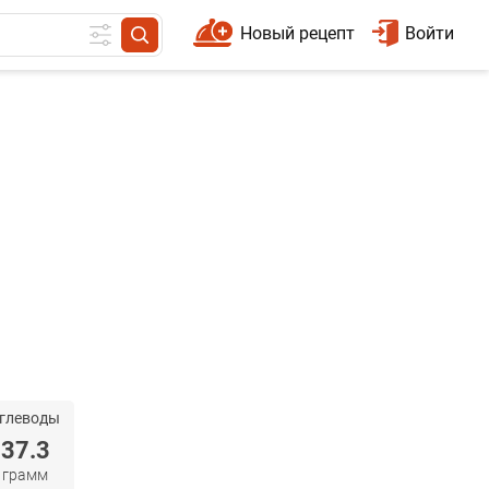
Новый рецепт
Войти
глеводы
37.3
грамм