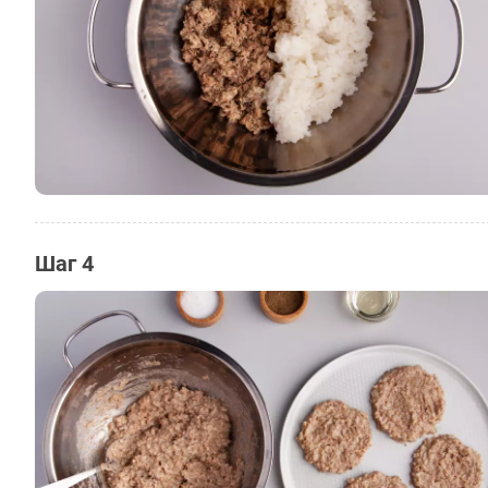
Шаг 4