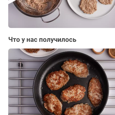
Что у нас получилось