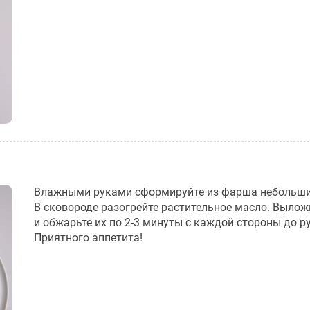
Влажными руками сформируйте из фарша небольши
В сковороде разогрейте растительное масло. Вылож
и обжарьте их по 2-3 минуты с каждой стороны до р
Приятного аппетита!