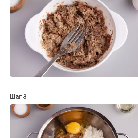
Шаг 3