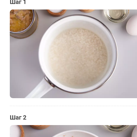
Шаг 1
Шаг 2