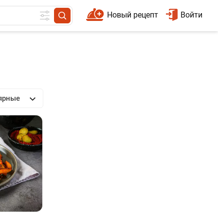
Новый рецепт
Войти
ярные