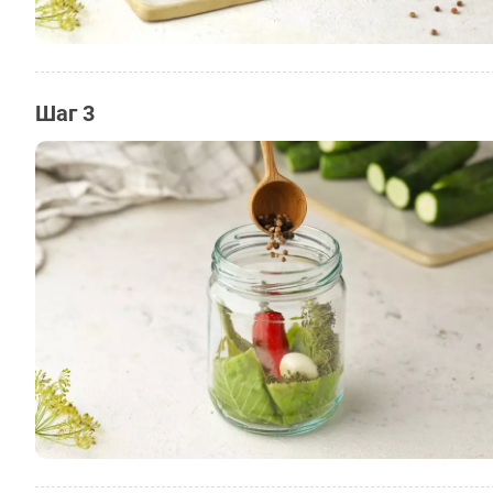
Шаг 3