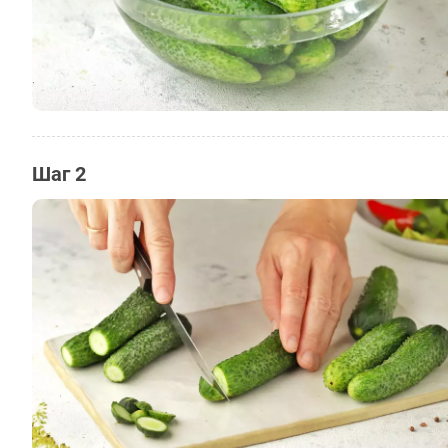
Шаг 2