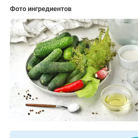
Фото ингредиентов