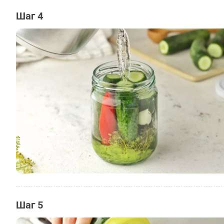
Шаг 4
Шаг 5