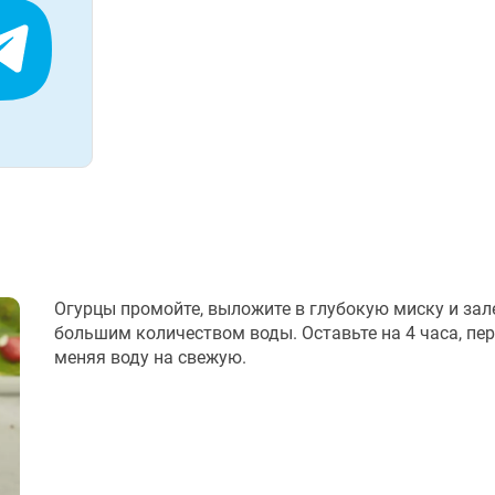
Огурцы промойте, выложите в глубокую миску и зал
большим количеством воды. Оставьте на 4 часа, пе
меняя воду на свежую.