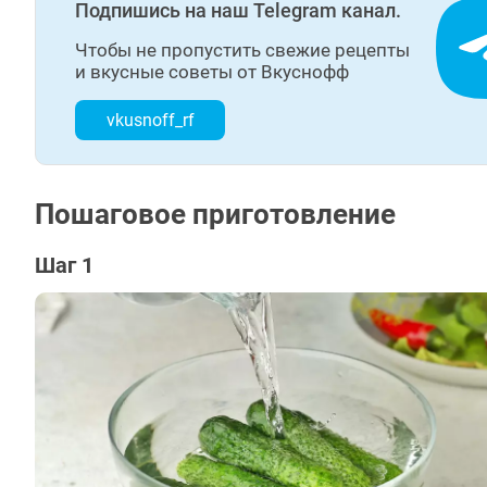
Подпишись на наш Telegram канал.
Чтобы не пропустить свежие рецепты
и вкусные советы от Вкуснофф
vkusnoff_rf
Пошаговое приготовление
Шаг 1