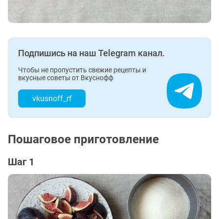
Подпишись на наш Telegram канал.
Чтобы не пропустить свежие рецепты и
вкусные советы от Вкуснофф
vkusnoff_rf
Пошаговое приготовление
Шаг 1