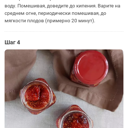
воду. Помешивая, доведите до кипения. Варите на
среднем огне, периодически помешивая, до
мягкости плодов (примерно 20 минут).
Шаг 4