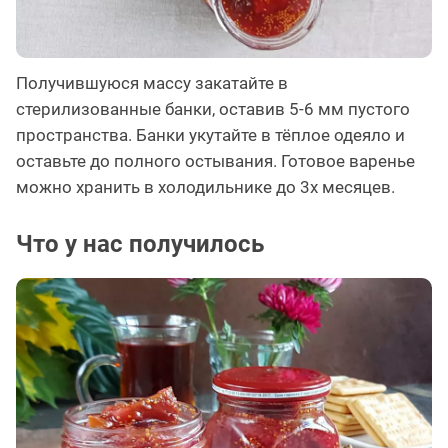
Получившуюся массу закатайте в
стерилизованные банки, оставив 5-6 мм пустого
пространства. Банки укутайте в тёплое одеяло и
оставьте до полного остывания. Готовое варенье
можно хранить в холодильнике до 3х месяцев.
Что у нас получилось