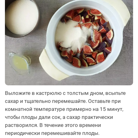
Выложите в кастрюлю с толстым дном, всыпьте
сахар и тщательно перемешайте. Оставьте при
комнатной температуре примерно на 15 минут,
чтобы плоды дали сок, а сахар практически
растворился. В течение этого времени
периодически перемешивайте плоды.