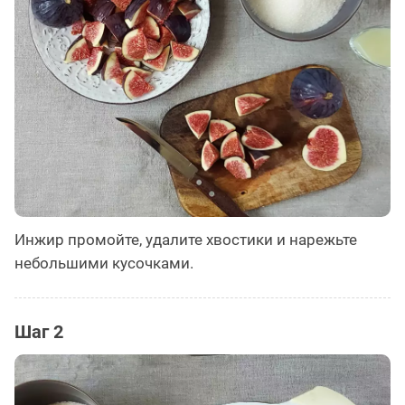
Инжир промойте, удалите хвостики и нарежьте
небольшими кусочками.
Шаг 2