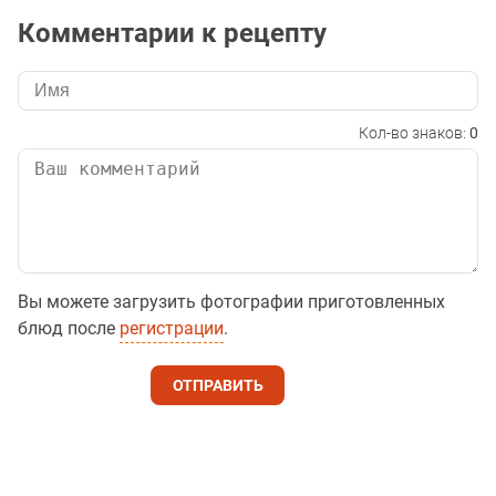
Комментарии к рецепту
Кол-во знаков:
0
Вы можете загрузить фотографии приготовленных
блюд после
регистрации
.
ОТПРАВИТЬ