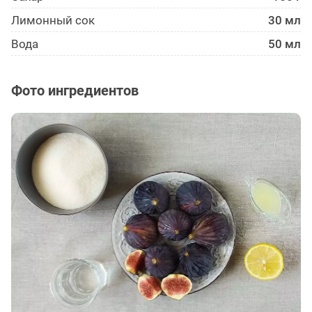
Лимонный сок
30 мл
Вода
50 мл
Фото ингредиентов