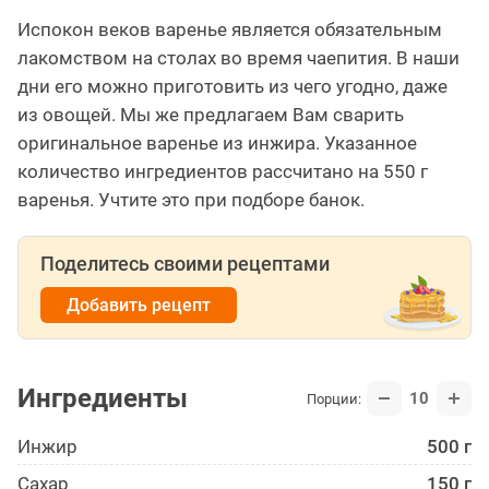
Испокон веков варенье является обязательным
лакомством на столах во время чаепития. В наши
дни его можно приготовить из чего угодно, даже
из овощей. Мы же предлагаем Вам сварить
оригинальное варенье из инжира. Указанное
количество ингредиентов рассчитано на 550 г
варенья. Учтите это при подборе банок.
Поделитесь своими рецептами
Добавить рецепт
Ингредиенты
10
Порции:
Инжир
500 г
Сахар
150 г