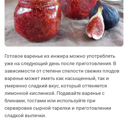
Готовое варенье из инжира можно употреблять
уже на следующий день после приготовления. В
зависимости от степени спелости свежих плодов
варенье может иметь как насыщенный, так и
умеренно сладкий вкус, который оттеняется
лимонной кислинкой. Подавайте варенье с
блинами, тостами или используйте при
сервировке сырной тарелки и приготовлении
сладкой выпечки.