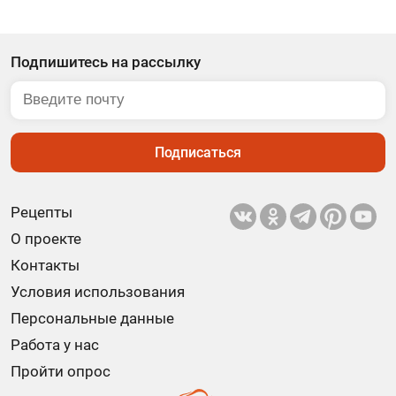
Подпишитесь на рассылку
Подписаться
Рецепты
О проекте
Контакты
Условия использования
Персональные данные
Работа у нас
Пройти опрос