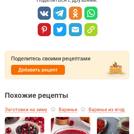
Поделитесь своими рецептами
Добавить рецепт
Похожие рецепты
Заготовки на зиму
Варенье
Варенье из ягод