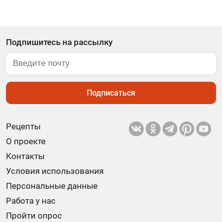
Подпишитесь на рассылку
Подписаться
Рецепты
О проекте
Контакты
Условия использования
Персональные данные
Работа у нас
Пройти опрос