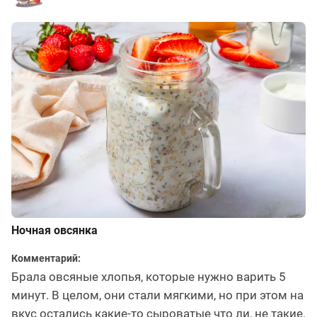
Ночная овсянка
Комментарий:
Брала овсяные хлопья, которые нужно варить 5
минут. В целом, они стали мягкими, но при этом на
вкус остались какие-то сыроватые что ли, не такие,