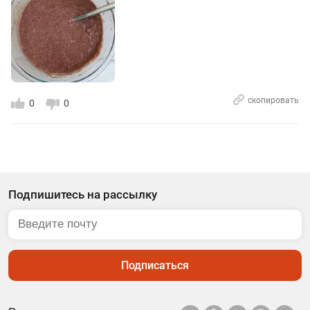
скопировать
0
0
Подпишитесь на рассылку
Подписаться