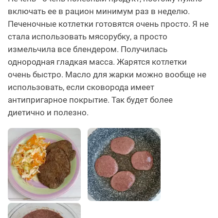
включать ее в рацион минимум раз в неделю.
Печеночные котлетки готовятся очень просто. Я не
стала использовать мясорубку, а просто
измельчила все блендером. Получилась
однородная гладкая масса. Жарятся котлетки
очень быстро. Масло для жарки можно вообще не
использовать, если сковорода имеет
антипригарное покрытие. Так будет более
диетично и полезно.