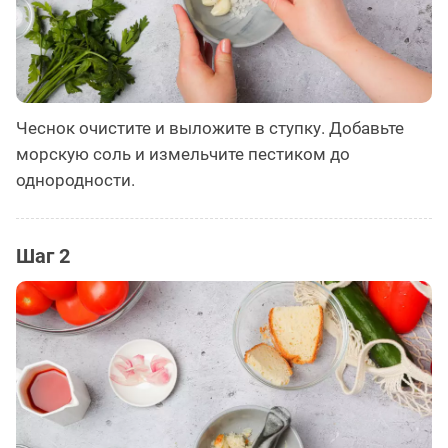
Чеснок очистите и выложите в ступку. Добавьте
морскую соль и измельчите пестиком до
однородности.
Шаг 2