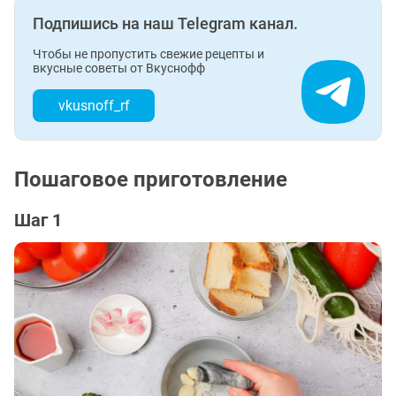
Подпишись на наш Telegram канал.
Чтобы не пропустить свежие рецепты и
вкусные советы от Вкуснофф
vkusnoff_rf
Пошаговое приготовление
Шаг 1