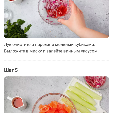
Лук очистите и нарежьте мелкими кубиками.
Выложите в миску и залейте винным уксусом.
Шаг 5