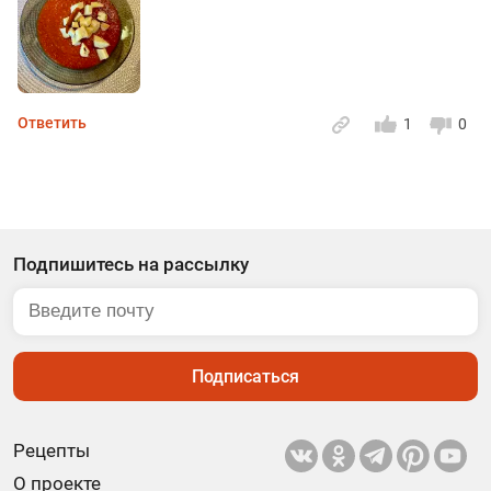
Ответить
1
0
Подпишитесь на рассылку
Подписаться
Рецепты
О проекте