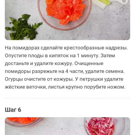
На помидорах сделайте крестообразные надрезы.
Опустите плоды в кипяток на 1 минуту. Затем
достаньте и удалите кожуру. Очищенные
помидоры разрежьте на 4 части, удалите семена.
Огурцы очистите от кожуры. У петрушки удалите
жёсткие веточки, листья крупно порубите ножом.
Шаг 6