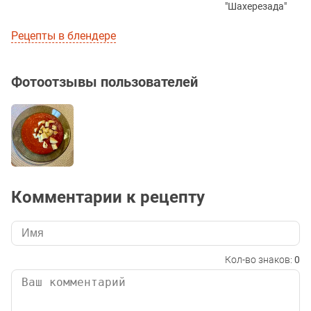
"Шахерезада"
Рецепты в блендере
Фотоотзывы пользователей
Комментарии к рецепту
Кол-во знаков:
0