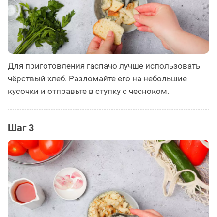
Для приготовления гаспачо лучше использовать
чёрствый хлеб. Разломайте его на небольшие
кусочки и отправьте в ступку с чесноком.
Шаг 3