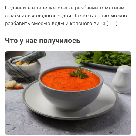
Подавайте в тарелке, слегка разбавив томатным
соком или холодной водой. Также гаспачо можно
разбавить смесью воды и красного вина (1:1).
Что у нас получилось