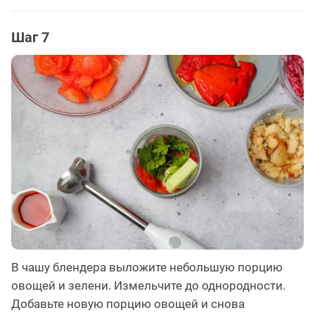
Шаг 7
В чашу блендера выложите небольшую порцию
овощей и зелени. Измельчите до однородности.
Добавьте новую порцию овощей и снова