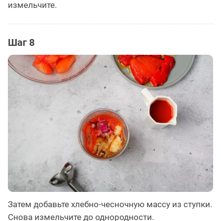
измельчите.
Шаг 8
Затем добавьте хлебно-чесночную массу из ступки.
Снова измельчите до однородности.