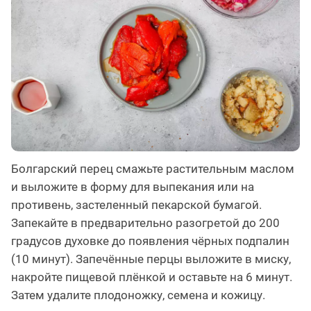
Болгарский перец смажьте растительным маслом
и выложите в форму для выпекания или на
противень, застеленный пекарской бумагой.
Запекайте в предварительно разогретой до 200
градусов духовке до появления чёрных подпалин
(10 минут). Запечённые перцы выложите в миску,
накройте пищевой плёнкой и оставьте на 6 минут.
Затем удалите плодоножку, семена и кожицу.