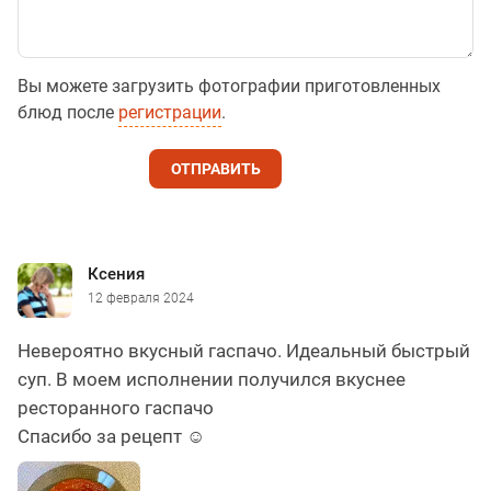
Вы можете загрузить фотографии приготовленных
блюд после
регистрации
.
ОТПРАВИТЬ
Ксения
12 февраля 2024
Невероятно вкусный гаспачо. Идеальный быстрый
суп. В моем исполнении получился вкуснее
ресторанного гаспачо
Спасибо за рецепт ☺️