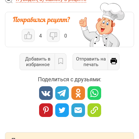
4
0
Добавить в
Отправить на
избранное
печать
Поделиться с друзьями: