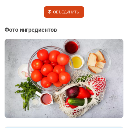
ОБЪЕДИНИТЬ
Фото ингредиентов