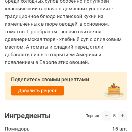
Среди холодных супов особенно популярен
классический гаспачо в домашних условиях -
традиционное блюдо испанской кухни из
измельчённых в пюре овощей, в основном,
томатов. Прообразом гаспачо считается
древнеримская тюря - хлебный суп с оливковым
маслом. А томаты и сладкий перец стали
добавлять лишь с открытием Америки и
появлением в Европе этих овощей.
Поделитесь своими рецептами
Добавить рецепт
Ингредиенты
5
Порции:
Помидоры
15 шт.