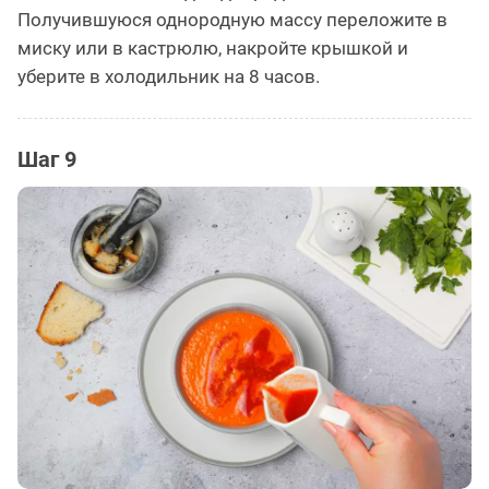
Получившуюся однородную массу переложите в
миску или в кастрюлю, накройте крышкой и
уберите в холодильник на 8 часов.
Шаг 9