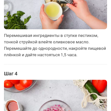
Перемешивая ингредиенты в ступке пестиком,
тонкой струйкой влейте оливковое масло.
Перемешайте до однородности, накройте пищевой
плёнкой и дайте настояться 1,5 часа.
Шаг 4