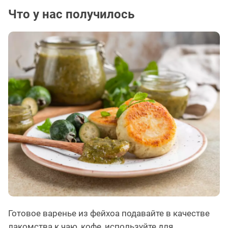
Что у нас получилось
Готовое варенье из фейхоа подавайте в качестве
лакомства к чаю, кофе, используйте для