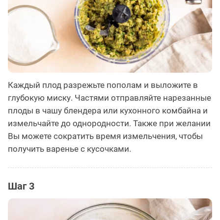
Каждый плод разрежьте пополам и выложите в
глубокую миску. Частями отправляйте нарезанные
плоды в чашу блендера или кухонного комбайна и
измельчайте до однородности. Также при желании
Вы можете сократить время измельчения, чтобы
получить варенье с кусочками.
Шаг 3