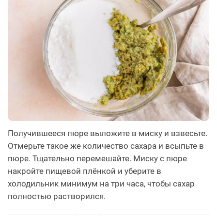
Получившееся пюре выложите в миску и взвесьте.
Отмерьте такое же количество сахара и всыпьте в
пюре. Тщательно перемешайте. Миску с пюре
накройте пищевой плёнкой и уберите в
холодильник минимум на три часа, чтобы сахар
полностью растворился.