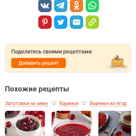
Поделитесь своими рецептами
Добавить рецепт
Похожие рецепты
Заготовки на зиму
Варенье
Варенье из ягод