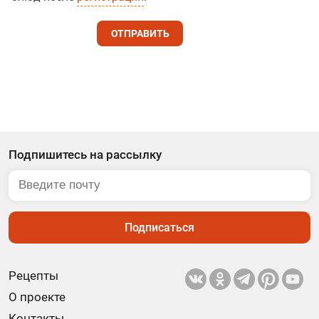
ОТПРАВИТЬ
Подпишитесь на рассылку
Подписаться
Рецепты
О проекте
Контакты