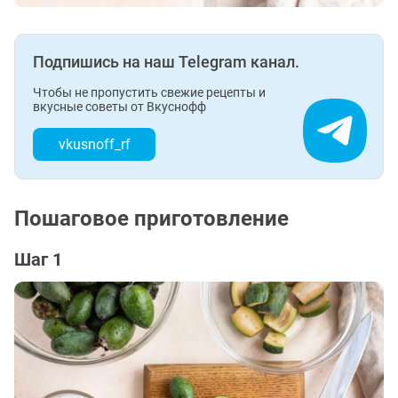
Подпишись на наш Telegram канал.
Чтобы не пропустить свежие рецепты и
вкусные советы от Вкуснофф
vkusnoff_rf
Пошаговое приготовление
Шаг 1