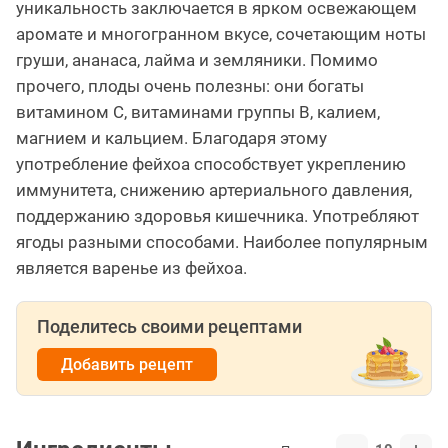
уникальность заключается в ярком освежающем
аромате и многогранном вкусе, сочетающим ноты
груши, ананаса, лайма и земляники. Помимо
прочего, плоды очень полезны: они богаты
витамином С, витаминами группы В, калием,
магнием и кальцием. Благодаря этому
употребление фейхоа способствует укреплению
иммунитета, снижению артериального давления,
поддержанию здоровья кишечника. Употребляют
ягоды разными способами. Наиболее популярным
является варенье из фейхоа.
Поделитесь своими рецептами
Добавить рецепт