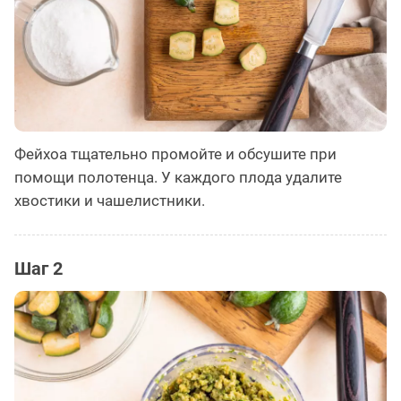
Фейхоа тщательно промойте и обсушите при
помощи полотенца. У каждого плода удалите
хвостики и чашелистники.
Шаг 2