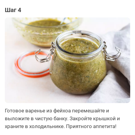
Шаг 4
Готовое варенье из фейхоа перемешайте и
выложите в чистую банку. Закройте крышкой и
храните в холодильнике. Приятного аппетита!