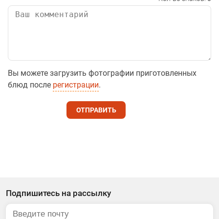
Вы можете загрузить фотографии приготовленных
блюд после
регистрации
.
ОТПРАВИТЬ
Подпишитесь на рассылку