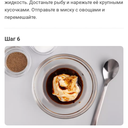
жидкость. Достаньте рыбу и нарежьте её крупными
кусочками. Отправьте в миску с овощами и
перемешайте.
Шаг 6