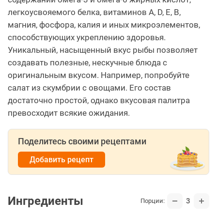
легкоусвояемого белка, витаминов А, D, Е, В,
магния, фосфора, калия и иных микроэлементов,
способствующих укреплению здоровья.
Уникальный, насыщенный вкус рыбы позволяет
создавать полезные, нескучные блюда с
оригинальным вкусом. Например, попробуйте
салат из скумбрии с овощами. Его состав
достаточно простой, однако вкусовая палитра
превосходит всякие ожидания.
Поделитесь своими рецептами
Добавить рецепт
Ингредиенты
3
Порции: