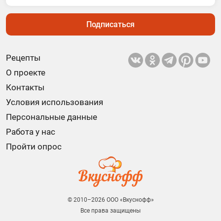
Подписаться
Рецепты
О проекте
Контакты
Условия использования
Персональные данные
Работа у нас
Пройти опрос
© 2010–2026 ООО «Вкуснофф»
Все права защищены