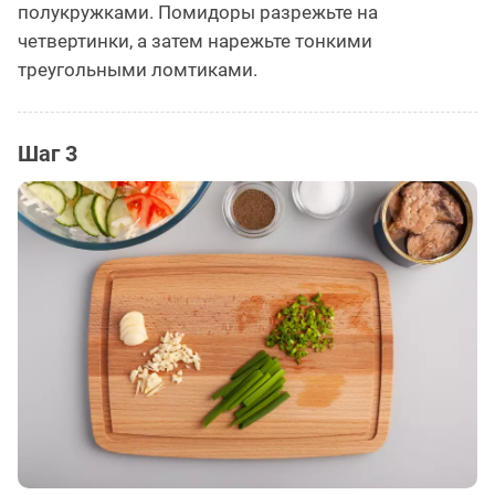
полукружками. Помидоры разрежьте на
четвертинки, а затем нарежьте тонкими
треугольными ломтиками.
Шаг 3