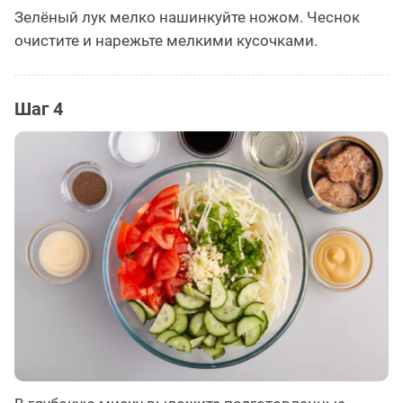
Зелёный лук мелко нашинкуйте ножом. Чеснок
очистите и нарежьте мелкими кусочками.
Шаг 4