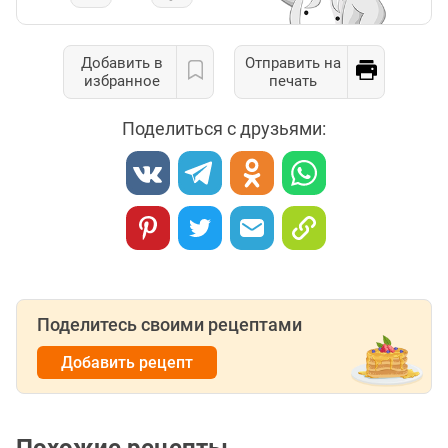
Добавить в
Отправить на
избранное
печать
Поделиться с друзьями:
Поделитесь своими рецептами
Добавить рецепт