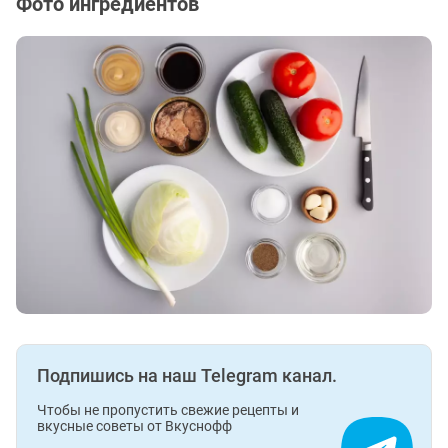
Фото ингредиентов
Подпишись на наш Telegram канал.
Чтобы не пропустить свежие рецепты и
вкусные советы от Вкуснофф