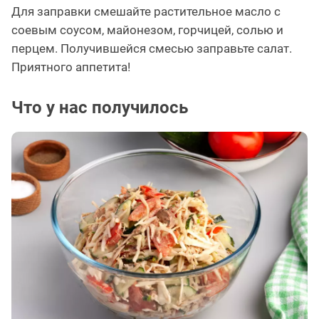
Для заправки смешайте растительное масло с
соевым соусом, майонезом, горчицей, солью и
перцем. Получившейся смесью заправьте салат.
Приятного аппетита!
Что у нас получилось