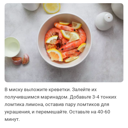
В миску выложите креветки. Залейте их
получившимся маринадом. Добавьте 3-4 тонких
ломтика лимона, оставив пару ломтиков для
украшения, и перемешайте. Оставьте на 40-60
минут.