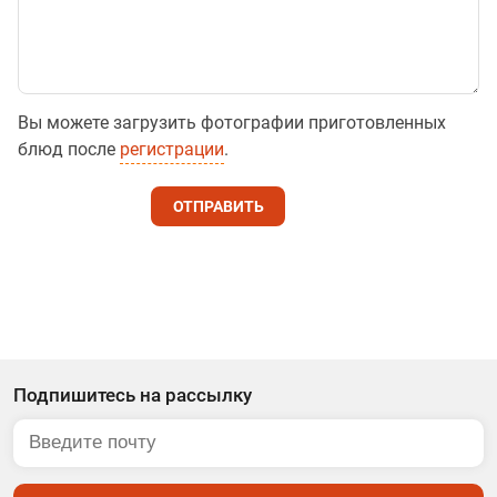
Вы можете загрузить фотографии приготовленных
блюд после
регистрации
.
ОТПРАВИТЬ
Подпишитесь на рассылку