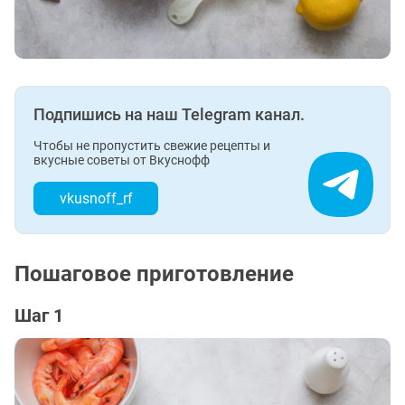
Подпишись на наш Telegram канал.
Чтобы не пропустить свежие рецепты и
вкусные советы от Вкуснофф
vkusnoff_rf
Пошаговое приготовление
Шаг 1