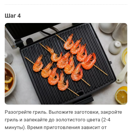
Шаг 4
Разогрейте гриль. Выложите заготовки, закройте
гриль и запекайте до золотистого цвета (2-4
минуты). Время приготовления зависит от