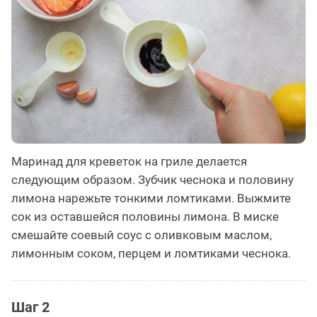
Маринад для креветок на гриле делается
следующим образом. Зубчик чеснока и половину
лимона нарежьте тонкими ломтиками. Выжмите
сок из оставшейся половины лимона. В миске
смешайте соевый соус с оливковым маслом,
лимонным соком, перцем и ломтиками чеснока.
Шаг 2