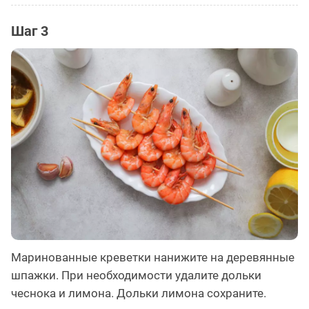
Шаг 3
Маринованные креветки нанижите на деревянные
шпажки. При необходимости удалите дольки
чеснока и лимона. Дольки лимона сохраните.