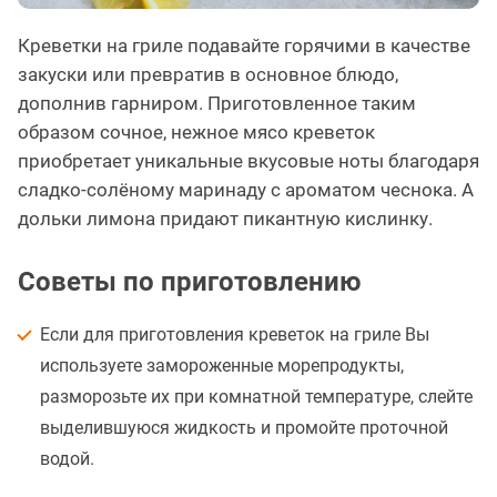
Креветки на гриле подавайте горячими в качестве
закуски или превратив в основное блюдо,
дополнив гарниром. Приготовленное таким
образом сочное, нежное мясо креветок
приобретает уникальные вкусовые ноты благодаря
сладко-солёному маринаду с ароматом чеснока. А
дольки лимона придают пикантную кислинку.
Советы по приготовлению
Если для приготовления креветок на гриле Вы
используете замороженные морепродукты,
разморозьте их при комнатной температуре, слейте
выделившуюся жидкость и промойте проточной
водой.