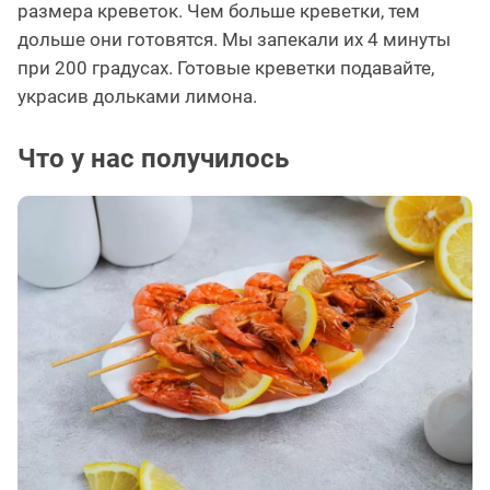
размера креветок. Чем больше креветки, тем
дольше они готовятся. Мы запекали их 4 минуты
при 200 градусах. Готовые креветки подавайте,
украсив дольками лимона.
Что у нас получилось