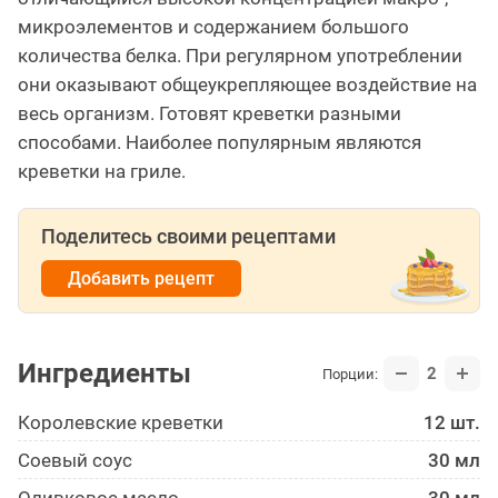
микроэлементов и содержанием большого
количества белка. При регулярном употреблении
они оказывают общеукрепляющее воздействие на
весь организм. Готовят креветки разными
способами. Наиболее популярным являются
креветки на гриле.
Поделитесь своими рецептами
Добавить рецепт
Ингредиенты
2
Порции:
Королевские креветки
12 шт.
Соевый соус
30 мл