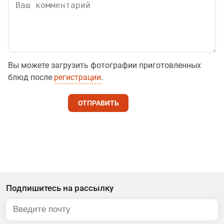
Вы можете загрузить фотографии приготовленных
блюд после
регистрации
.
ОТПРАВИТЬ
Подпишитесь на рассылку