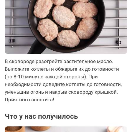
В сковороде разогрейте растительное масло.
Выложите котлеты и обжарьте их до готовности
(по 8-10 минут с каждой стороны). При
необходимости доведите котлеты до готовности,
уменьшив огонь и накрыв сковороду крышкой.
Приятного аппетита!
Что у нас получилось