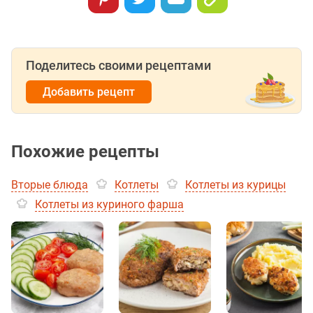
Поделитесь своими рецептами
Добавить рецепт
Похожие рецепты
Вторые блюда
Котлеты
Котлеты из курицы
Котлеты из куриного фарша