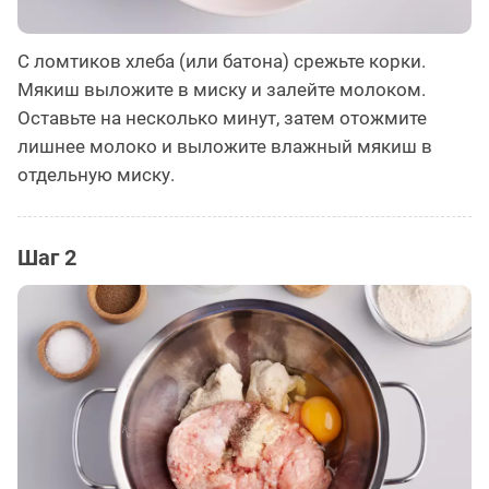
С ломтиков хлеба (или батона) срежьте корки.
Мякиш выложите в миску и залейте молоком.
Оставьте на несколько минут, затем отожмите
лишнее молоко и выложите влажный мякиш в
отдельную миску.
Шаг 2