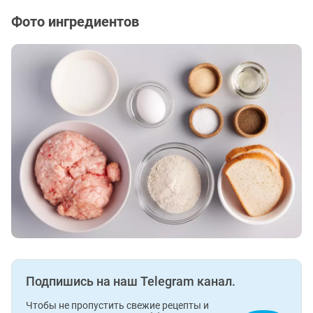
Фото ингредиентов
Подпишись на наш Telegram канал.
Чтобы не пропустить свежие рецепты и