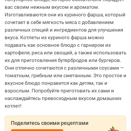
вас своим нежным вкусом и ароматом.
Изготавливаются они из куриного фарша, который
сочетает в себе мягкость мяса с добавлением
различных специй и ингредиентов для улучшения
вкуса. Котлеты из куриного фарша можно
подавать как основное блюдо с гарниром из
картофеля, риса или овощей, а также использовать
их для приготовления бутербродов или бургеров.
Они отлично сочетаются с различными соусами —
томатным, грибным или сметанным. Это простое и
вкусное блюдо понравится как детям, так и
взрослым. Попробуйте приготовить их сами и
наслаждайтесь превосходным вкусом домашних
котлет!
Поделитесь своими рецептами