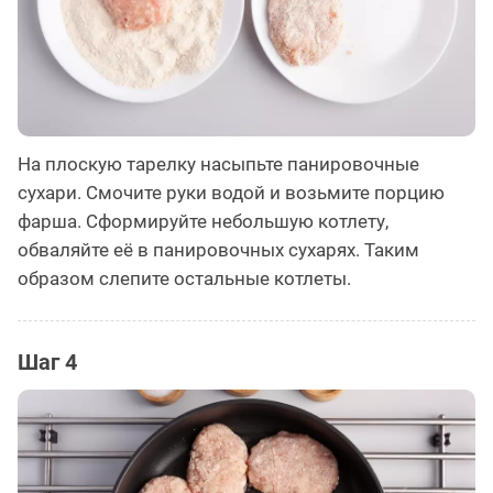
На плоскую тарелку насыпьте панировочные
сухари. Смочите руки водой и возьмите порцию
фарша. Сформируйте небольшую котлету,
обваляйте её в панировочных сухарях. Таким
образом слепите остальные котлеты.
Шаг 4