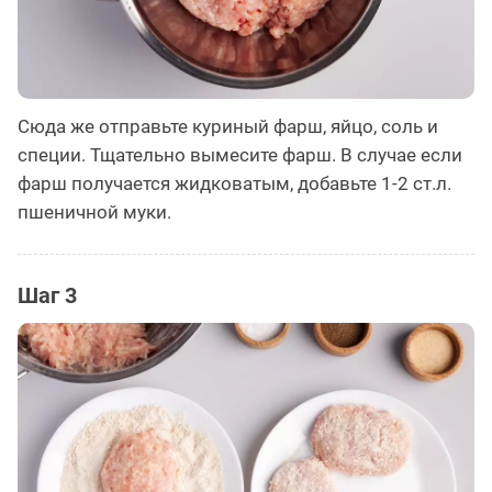
Сюда же отправьте куриный фарш, яйцо, соль и
специи. Тщательно вымесите фарш. В случае если
фарш получается жидковатым, добавьте 1-2 ст.л.
пшеничной муки.
Шаг 3