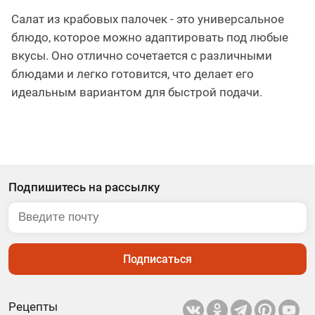
Салат из крабовых палочек - это универсальное
блюдо, которое можно адаптировать под любые
вкусы. Оно отлично сочетается с различными
блюдами и легко готовится, что делает его
идеальным вариантом для быстрой подачи.
Подпишитесь на рассылку
Подписаться
Рецепты