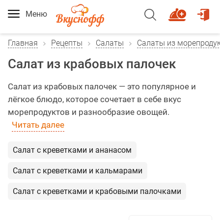
Меню
Главная
Рецепты
Салаты
Салаты из морепроду
Салат из крабовых палочек
Салат из крабовых палочек — это популярное и
лёгкое блюдо, которое сочетает в себе вкус
морепродуктов и разнообразие овощей.
Читать далее
Салат с креветками и ананасом
Салат с креветками и кальмарами
Салат с креветками и крабовыми палочками