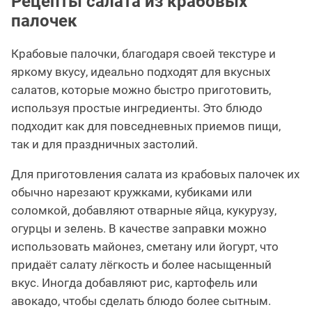
Рецепты салата из крабовых
палочек
Крабовые палочки, благодаря своей текстуре и
яркому вкусу, идеально подходят для вкусных
салатов, которые можно быстро приготовить,
используя простые ингредиенты. Это блюдо
подходит как для повседневных приемов пищи,
так и для праздничных застолий.
Для приготовления салата из крабовых палочек их
обычно нарезают кружками, кубиками или
соломкой, добавляют отварные яйца, кукурузу,
огурцы и зелень. В качестве заправки можно
использовать майонез, сметану или йогурт, что
придаёт салату лёгкость и более насыщенный
вкус. Иногда добавляют рис, картофель или
авокадо, чтобы сделать блюдо более сытным.