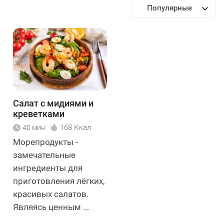
Популярные
Салат с мидиями и
креветками
168 Ккал
40 мин
Морепродукты -
замечательные
ингредиенты для
приготовления лёгких,
красивых салатов.
Являясь ценным ...