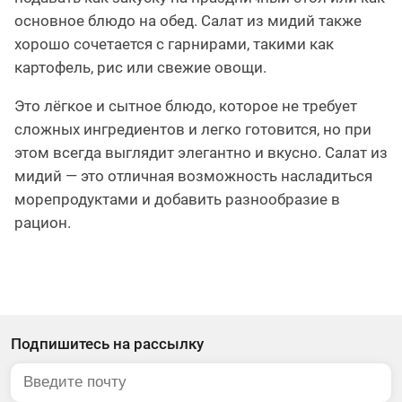
основное блюдо на обед. Салат из мидий также
хорошо сочетается с гарнирами, такими как
картофель, рис или свежие овощи.
Это лёгкое и сытное блюдо, которое не требует
сложных ингредиентов и легко готовится, но при
этом всегда выглядит элегантно и вкусно. Салат из
мидий — это отличная возможность насладиться
морепродуктами и добавить разнообразие в
рацион.
Подпишитесь на рассылку