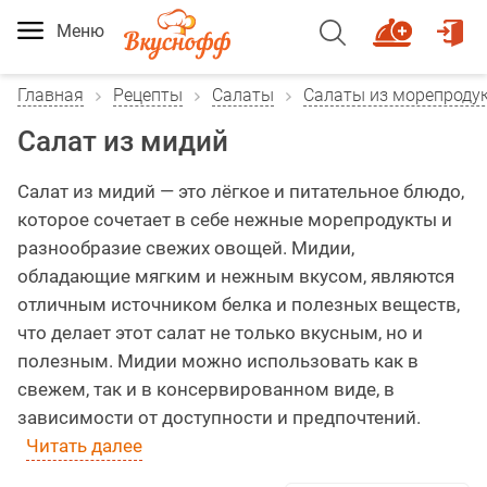
Меню
Главная
Рецепты
Салаты
Салаты из морепроду
Салат из мидий
Салат из мидий — это лёгкое и питательное блюдо,
которое сочетает в себе нежные морепродукты и
разнообразие свежих овощей. Мидии,
обладающие мягким и нежным вкусом, являются
отличным источником белка и полезных веществ,
что делает этот салат не только вкусным, но и
полезным. Мидии можно использовать как в
свежем, так и в консервированном виде, в
зависимости от доступности и предпочтений.
Читать далее