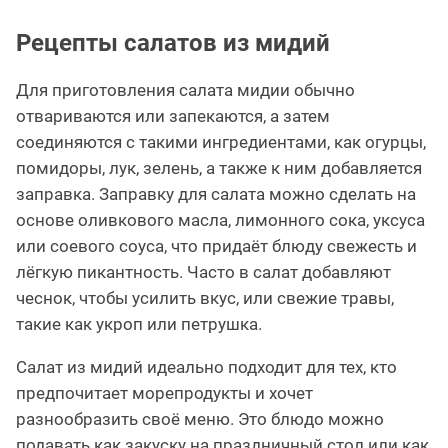
Рецепты салатов из мидий
Для приготовления салата мидии обычно
отвариваются или запекаются, а затем
соединяются с такими ингредиентами, как огурцы,
помидоры, лук, зелень, а также к ним добавляется
заправка. Заправку для салата можно сделать на
основе оливкового масла, лимонного сока, уксуса
или соевого соуса, что придаёт блюду свежесть и
лёгкую пикантность. Часто в салат добавляют
чеснок, чтобы усилить вкус, или свежие травы,
такие как укроп или петрушка.
Салат из мидий идеально подходит для тех, кто
предпочитает морепродукты и хочет
разнообразить своё меню. Это блюдо можно
подавать как закуску на праздничный стол или как