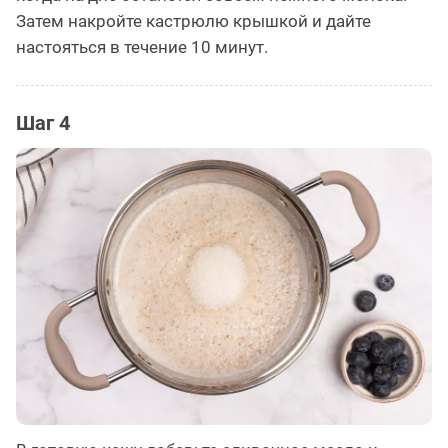
Затем накройте кастрюлю крышкой и дайте
настояться в течение 10 минут.
Шаг 4