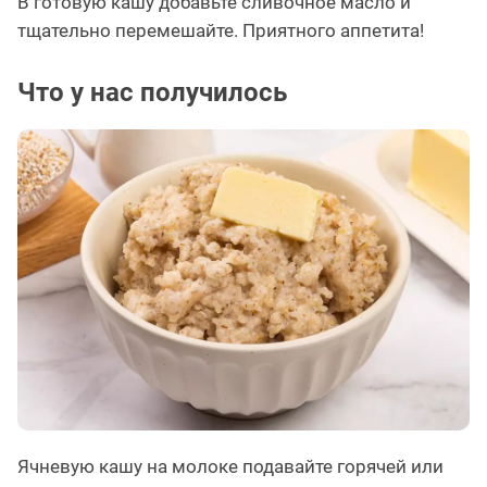
В готовую кашу добавьте сливочное масло и
тщательно перемешайте. Приятного аппетита!
Что у нас получилось
Ячневую кашу на молоке подавайте горячей или