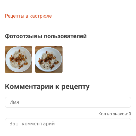
Рецепты в кастрюле
Фотоотзывы пользователей
Комментарии к рецепту
Кол-во знаков:
0