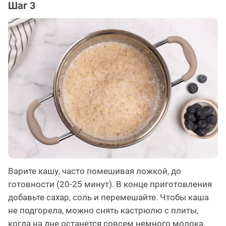
Шаг 3
Варите кашу, часто помешивая ложкой, до
готовности (20-25 минут). В конце приготовления
добавьте сахар, соль и перемешайте. Чтобы каша
не подгорела, можно снять кастрюлю с плиты,
когда на дне останется совсем немного молока.