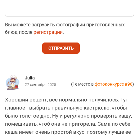
Вы можете загрузить фотографии приготовленных
блюд после
регистрации
.
ОТПРАВИТЬ
Julia
(1е место в
фотоконкурсе #98
)
27 сентября 2025
Хороший рецепт, все нормально получилось. Тут
главное - выбрать правильную кастрюлю, чтобы
было толстое дно. Ну и регулярно проверять кашу,
помешивать, чтоб она не пригорела. Сама по себе
каша имеет очень простой вкус, поэтому лучше ее