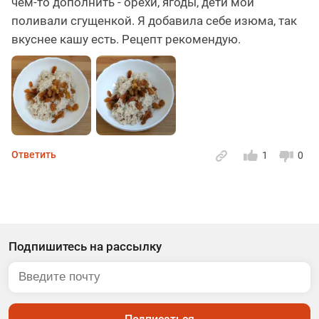
чем-то дополнить - орехи, ягоды, дети мои
поливали сгущенкой. Я добавила себе изюма, так
вкуснее кашу есть. Рецепт рекомендую.
Ответить
1
0
Подпишитесь на рассылку