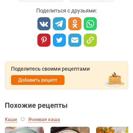
Поделиться с друзьями:
Поделитесь своими рецептами
Добавить рецепт
Похожие рецепты
Каши
Ячневая каша