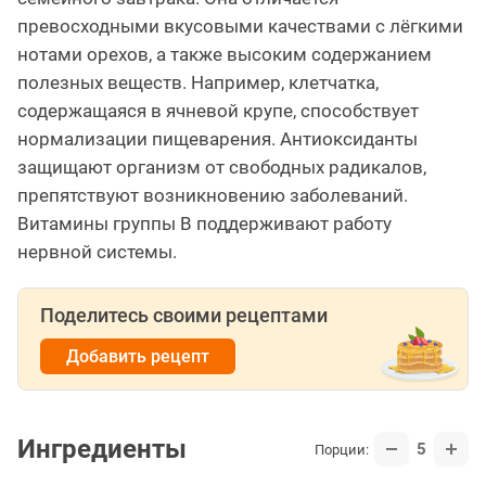
превосходными вкусовыми качествами с лёгкими
нотами орехов, а также высоким содержанием
полезных веществ. Например, клетчатка,
содержащаяся в ячневой крупе, способствует
нормализации пищеварения. Антиоксиданты
защищают организм от свободных радикалов,
препятствуют возникновению заболеваний.
Витамины группы В поддерживают работу
нервной системы.
Поделитесь своими рецептами
Добавить рецепт
Ингредиенты
5
Порции: