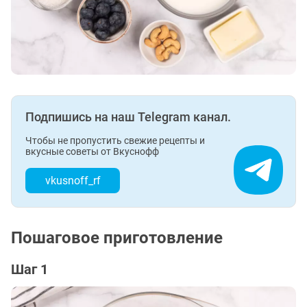
Подпишись на наш Telegram канал.
Чтобы не пропустить свежие рецепты и
вкусные советы от Вкуснофф
vkusnoff_rf
Пошаговое приготовление
Шаг 1