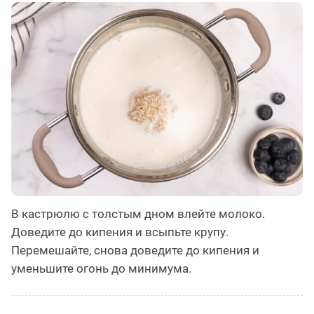
В кастрюлю с толстым дном влейте молоко.
Доведите до кипения и всыпьте крупу.
Перемешайте, снова доведите до кипения и
уменьшите огонь до минимума.