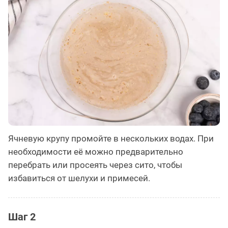
Ячневую крупу промойте в нескольких водах. При
необходимости её можно предварительно
перебрать или просеять через сито, чтобы
избавиться от шелухи и примесей.
Шаг 2