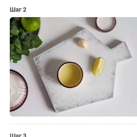
Шаг 2
Шаг 3