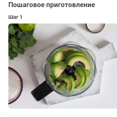
Пошаговое приготовление
Шаг 1