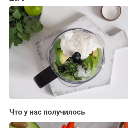
Что у нас получилось