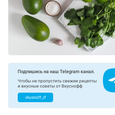
Подпишись на наш Telegram канал.
Чтобы не пропустить свежие рецепты
и вкусные советы от Вкуснофф
vkusnoff_rf