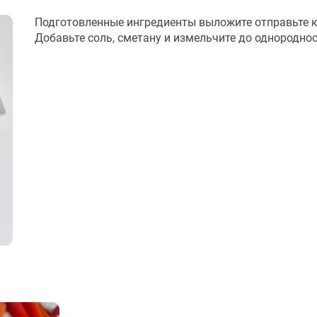
Подготовленные ингредиенты выложите отправьте к
Добавьте соль, сметану и измельчите до однороднос