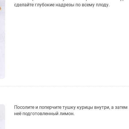
сделайте глубокие надрезы по всему плоду.
Посолите и поперчите тушку курицы внутри, а затем 
неё подготовленный лимон.