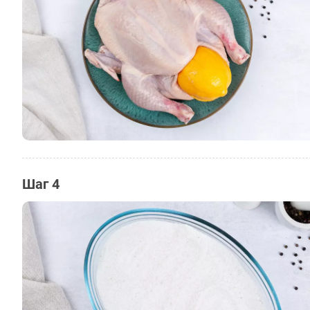
Шаг 4