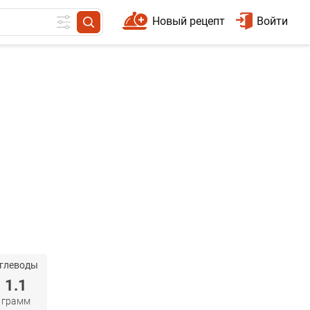
Новый рецепт
Войти
глеводы
1.1
грамм