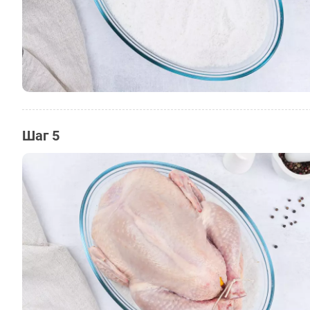
Шаг 5