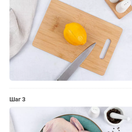
Шаг 3