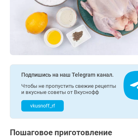
Подпишись на наш Telegram канал.
Чтобы не пропустить свежие рецепты
и вкусные советы от Вкуснофф
vkusnoff_rf
Пошаговое приготовление