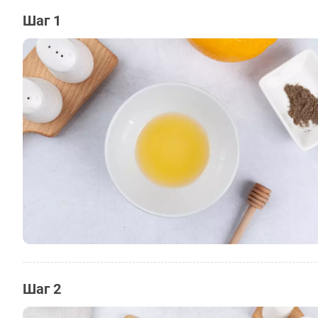
Шаг 1
Шаг 2