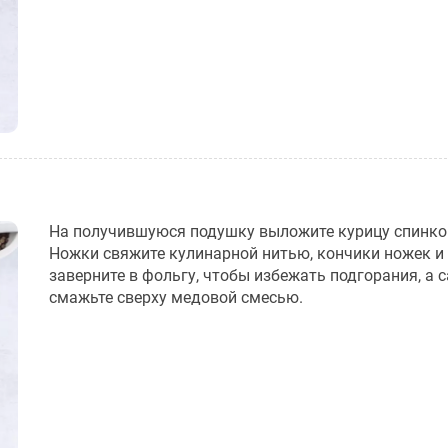
На получившуюся подушку выложите курицу спинко
Ножки свяжите кулинарной нитью, кончики ножек и
заверните в фольгу, чтобы избежать подгорания, а 
смажьте сверху медовой смесью.