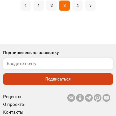
.
1
2
3
4
.
Подпишитесь на рассылку
Подписаться
Рецепты
О проекте
Контакты