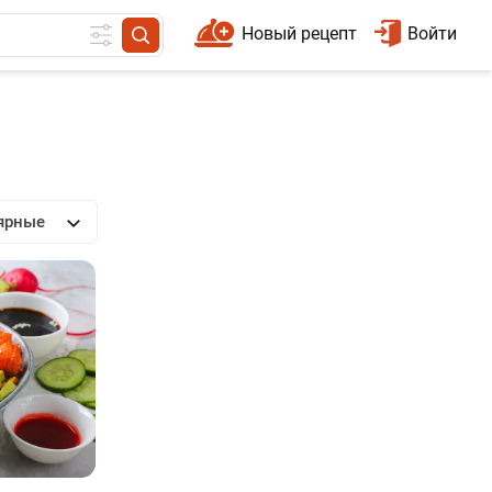
Новый рецепт
Войти
ярные