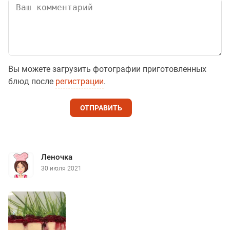
Вы можете загрузить фотографии приготовленных
блюд после
регистрации
.
ОТПРАВИТЬ
Леночка
30 июля 2021