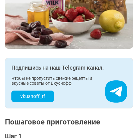
Подпишись на наш Telegram канал.
Чтобы не пропустить свежие рецепты и
вкусные советы от Вкуснофф
vkusnoff_rf
Пошаговое приготовление
Шаг 1