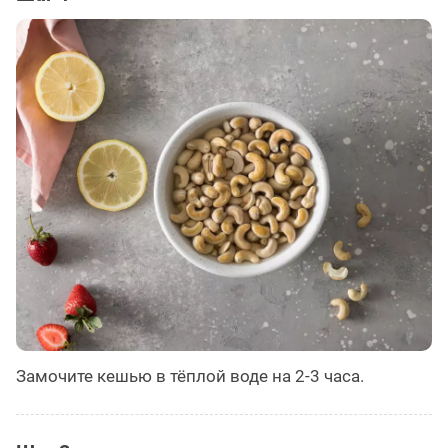
Замочите кешью в тёплой воде на 2-3 часа.