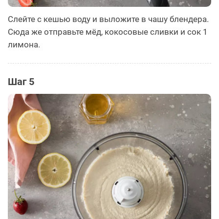
Слейте с кешью воду и выложите в чашу блендера.
Сюда же отправьте мёд, кокосовые сливки и сок 1
лимона.
Шаг 5