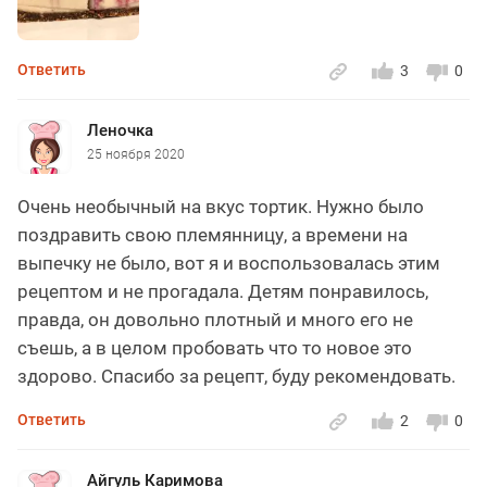
Ответить
3
0
Леночка
25 ноября 2020
Очень необычный на вкус тортик. Нужно было
поздравить свою племянницу, а времени на
выпечку не было, вот я и воспользовалась этим
рецептом и не прогадала. Детям понравилось,
правда, он довольно плотный и много его не
съешь, а в целом пробовать что то новое это
здорово. Спасибо за рецепт, буду рекомендовать.
Ответить
2
0
Айгуль Каримова