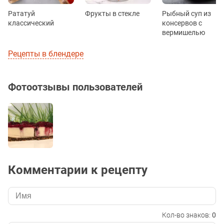
Рататуй
Фрукты в стекле
Рыбный суп из
классический
консервов с
вермишелью
Рецепты в блендере
Фотоотзывы пользователей
Комментарии к рецепту
Кол-во знаков:
0