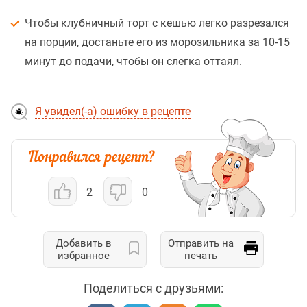
Чтобы клубничный торт с кешью легко разрезался
на порции, достаньте его из морозильника за 10-15
минут до подачи, чтобы он слегка оттаял.
Я увидел(-а) ошибку в рецепте
2
0
Добавить в
Отправить на
избранное
печать
Поделиться с друзьями: