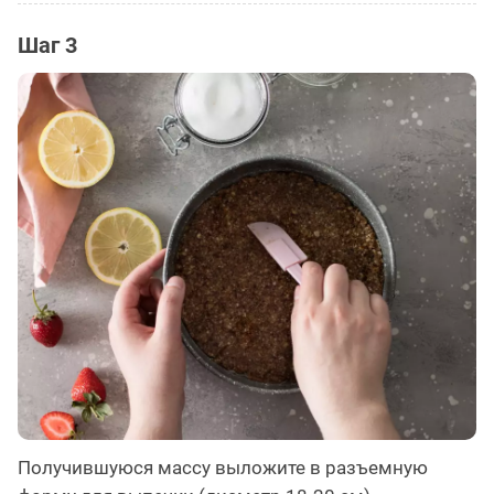
Шаг 3
Получившуюся массу выложите в разъемную