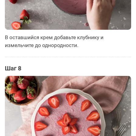
В оставшийся крем добавьте клубнику и
измельчите до однородности.
Шаг 8