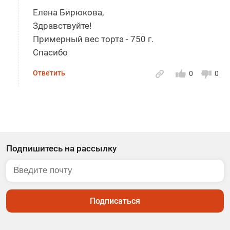
Елена Бирюкова,
Здравствуйте!
Примерный вес торта - 750 г.
Спасибо
Ответить
0
0
Подпишитесь на рассылку
Подписаться