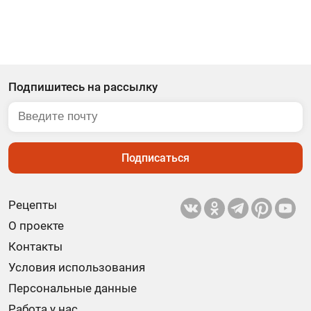
Подпишитесь на рассылку
Подписаться
Рецепты
О проекте
Контакты
Условия использования
Персональные данные
Работа у нас