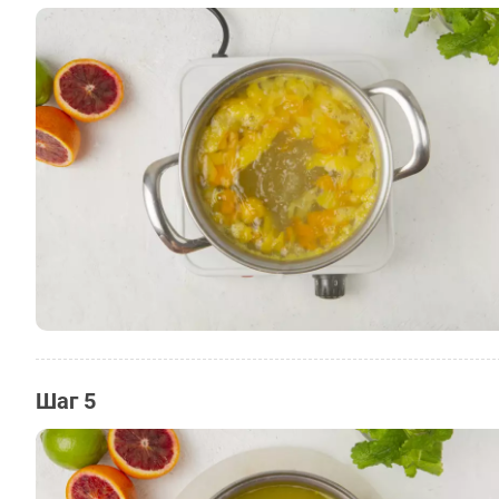
Шаг 5