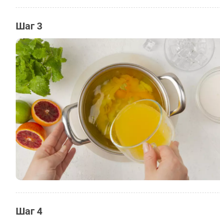
Шаг 3
Шаг 4