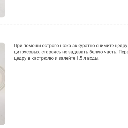
При помощи острого ножа аккуратно снимите цедру
цитрусовых, стараясь не задевать белую часть. Пер
цедру в кастрюлю и залейте 1,5 л воды.