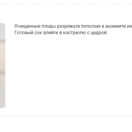
Очищенные плоды разрежьте пополам и выжмите из 
Готовый сок влейте в кастрюлю с цедрой.