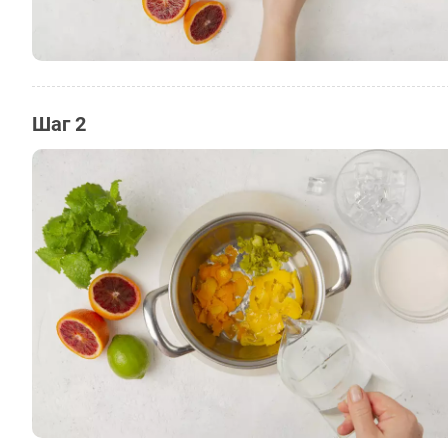
Шаг 2