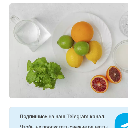
Подпишись на наш Telegram канал.
Чтобы не пропустить свежие рецепты