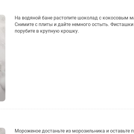
На водяной бане растопите шоколад с кокосовым м
Снимите с плиты и дайте немного остыть. Фисташки
порубите в крупную крошку.
Мороженое достаньте из морозильника и оставьте 