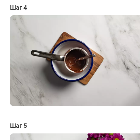
Шаг 4
Шаг 5