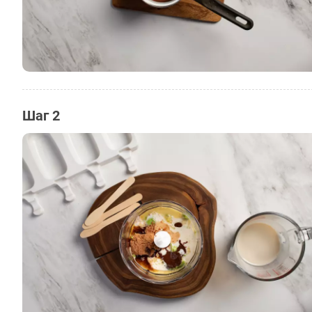
Шаг 2