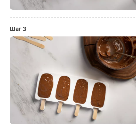
Шаг 3