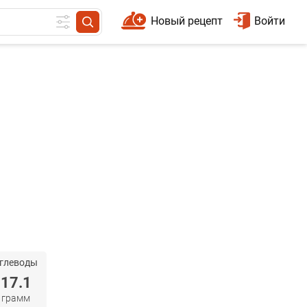
Новый рецепт
Войти
глеводы
17.1
грамм