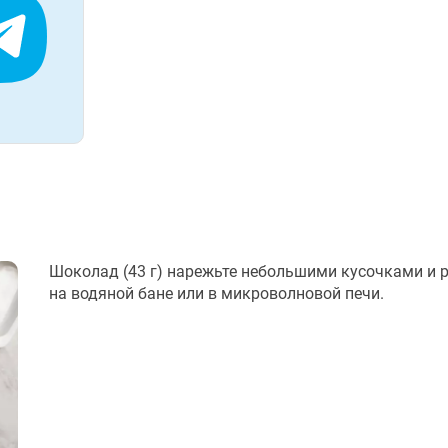
Шоколад (43 г) нарежьте небольшими кусочками и 
на водяной бане или в микроволновой печи.