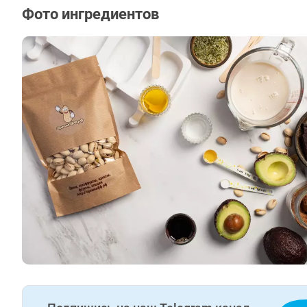
Фото ингредиентов