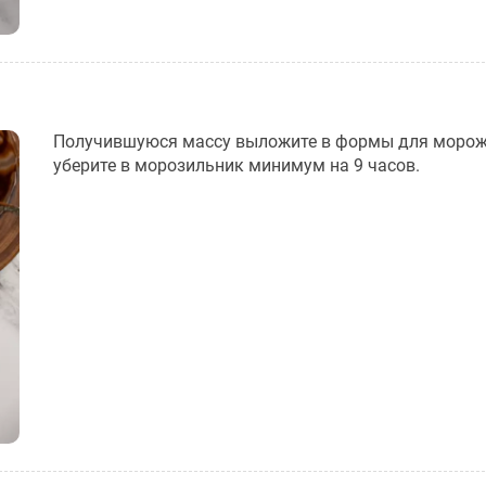
Получившуюся массу выложите в формы для морож
уберите в морозильник минимум на 9 часов.