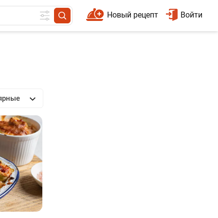
Новый рецепт
Войти
ярные