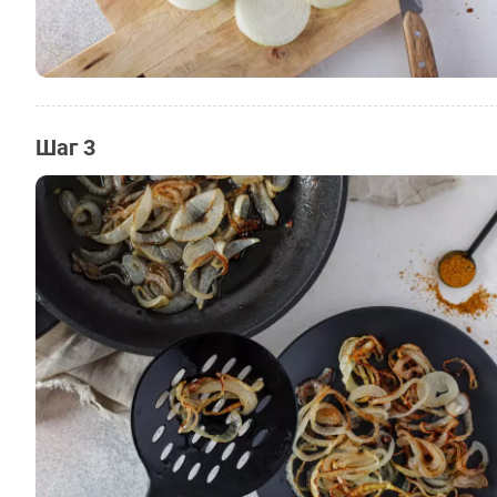
Шаг 3