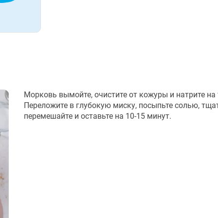
Морковь вымойте, очистите от кожуры и натрите на 
Переложите в глубокую миску, посыпьте солью, тща
перемешайте и оставьте на 10-15 минут.