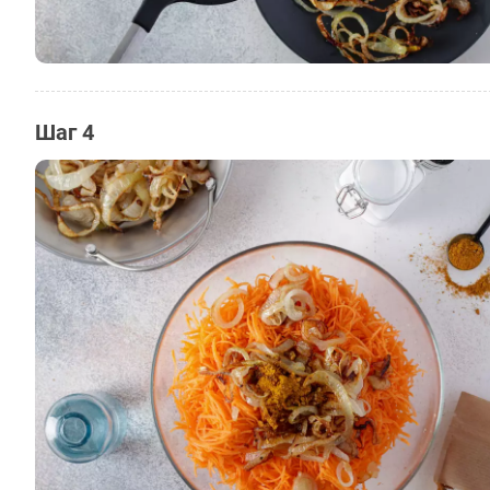
Шаг 4