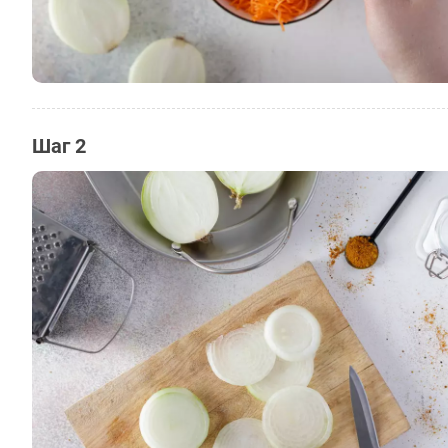
Шаг 2