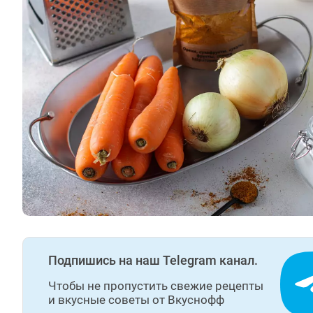
Подпишись на наш Telegram канал.
Чтобы не пропустить свежие рецепты
и вкусные советы от Вкуснофф