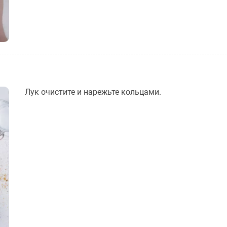
Лук очистите и нарежьте кольцами.