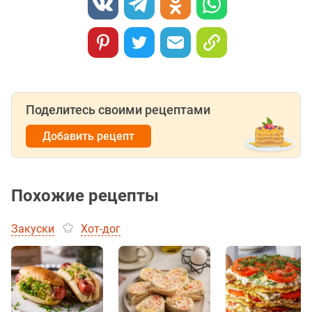
Поделитесь своими рецептами
Добавить рецепт
Похожие рецепты
Закуски
Хот-дог