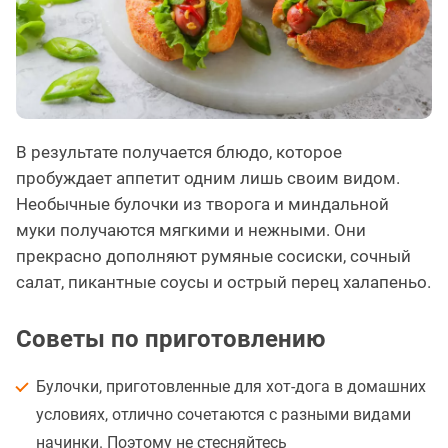
В результате получается блюдо, которое
пробуждает аппетит одним лишь своим видом.
Необычные булочки из творога и миндальной
муки получаются мягкими и нежными. Они
прекрасно дополняют румяные сосиски, сочный
салат, пикантные соусы и острый перец халапеньо.
Советы по приготовлению
Булочки, приготовленные для хот-дога в домашних
условиях, отлично сочетаются с разными видами
начинки. Поэтому не стесняйтесь