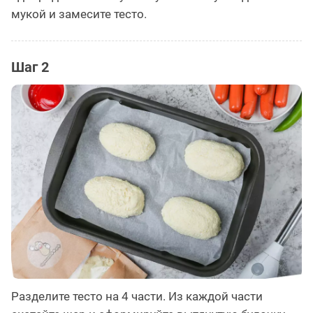
мукой и замесите тесто.
Шаг 2
Разделите тесто на 4 части. Из каждой части