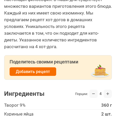
множество вариантов приготовления этого блюда.
Каждый из них имеет свою изюминку. Мы
предлагаем рецепт хот-догов в домашних
условиях. Уникальность этого рецепта
заключается в том, что он подходит для кето-
диеты. Указанное количество ингредиентов
рассчитано на 4 хот-дога.
Поделитесь своими рецептами
Добавить рецепт
Ингредиенты
4
Порции:
Творог 9%
360 г
Куриные яйца
2 шт.