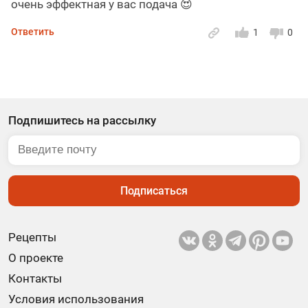
очень эффектная у вас подача 😍
Ответить
1
0
Подпишитесь на рассылку
Подписаться
Рецепты
О проекте
Контакты
Условия использования