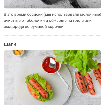
В это время сосиски (мы использовали молочные)
очистите от оболочки и обжарьте на гриле или
сковороде до румяной корочки.
Шаг 4