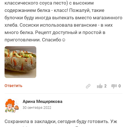
классического соуса песто) с высоким
содержанием белка - класс! Пожалуй, такие
булочки буду иногда выпекать вместо магазинного
хлеба. Сосиски использовала веганские - в них
много белка. Рецепт доступный и простой в
приготовлении. Спасибо☺
Ответить
2
0
Арина Мещерякова
30 сентября 2022
Сохранила в закладки, сегодня буду готовить. Уж