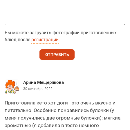
Вы можете загрузить фотографии приготовленных
блюд после
регистрации
.
ОТПРАВИТЬ
Арина Мещерякова
30 сентября 2022
Приготовила кето хот-доги - это очень вкусно и
питательно. Особенно понравились булочки (у
меня получились две огромные булочки): мягкие,
ароматные (я добавила в тесто немного