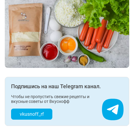
Подпишись на наш Telegram канал.
Чтобы не пропустить свежие рецепты и
вкусные советы от Вкуснофф
vkusnoff_rf