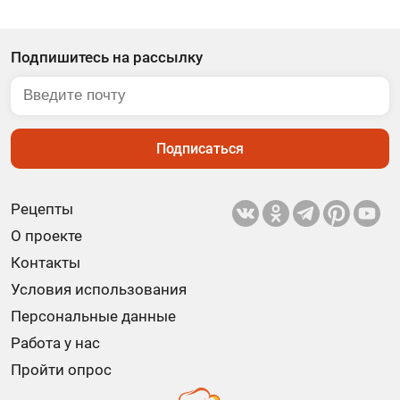
Подпишитесь на рассылку
Подписаться
Рецепты
О проекте
Контакты
Условия использования
Персональные данные
Работа у нас
Пройти опрос