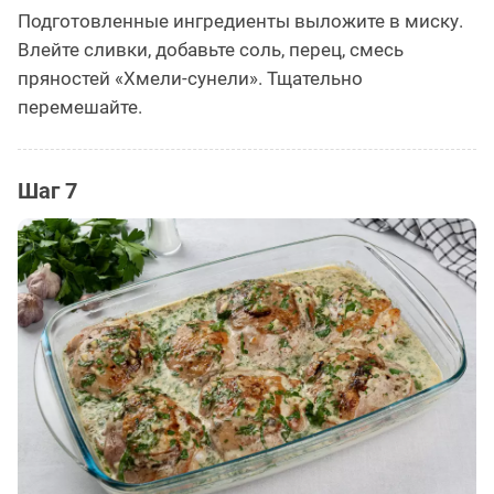
Подготовленные ингредиенты выложите в миску.
Влейте сливки, добавьте соль, перец, смесь
пряностей «Хмели-сунели». Тщательно
перемешайте.
Шаг 7