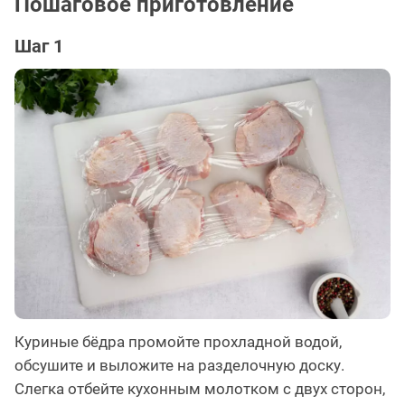
Пошаговое приготовление
Шаг 1
Куриные бёдра промойте прохладной водой,
обсушите и выложите на разделочную доску.
Слегка отбейте кухонным молотком с двух сторон,