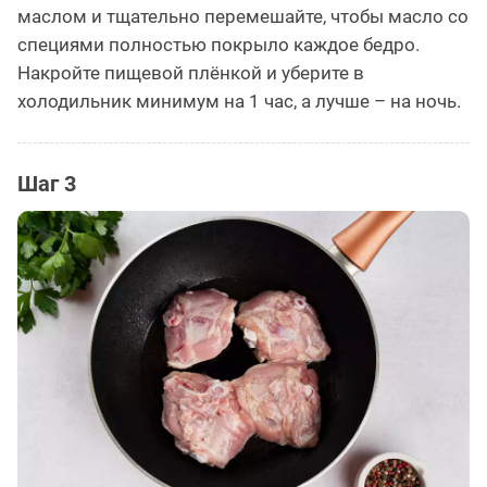
маслом и тщательно перемешайте, чтобы масло со
специями полностью покрыло каждое бедро.
Накройте пищевой плёнкой и уберите в
холодильник минимум на 1 час, а лучше – на ночь.
Шаг 3