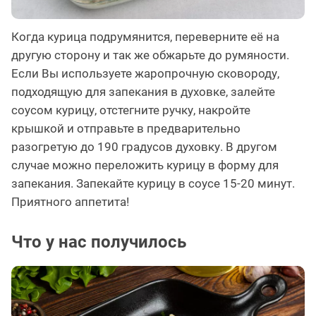
Когда курица подрумянится, переверните её на
другую сторону и так же обжарьте до румяности.
Если Вы используете жаропрочную сковороду,
подходящую для запекания в духовке, залейте
соусом курицу, отстегните ручку, накройте
крышкой и отправьте в предварительно
разогретую до 190 градусов духовку. В другом
случае можно переложить курицу в форму для
запекания. Запекайте курицу в соусе 15-20 минут.
Приятного аппетита!
Что у нас получилось