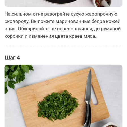
На сильном огне разогрейте сухую жаропрочную
сковороду. Выложите маринованные бёдра кожей
вниз. Обжаривайте, не переворачивая, до румяной
корочки и изменения цвета краёв мяса.
Шаг 4