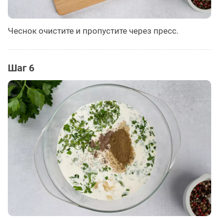
Чеснок очистите и пропустите через пресс.
Шаг 6