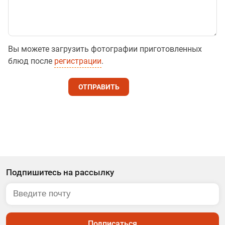
Вы можете загрузить фотографии приготовленных
блюд после
регистрации
.
ОТПРАВИТЬ
Подпишитесь на рассылку
Подписаться