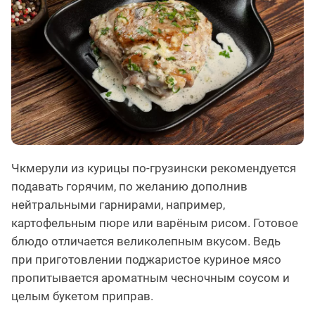
Чкмерули из курицы по-грузински рекомендуется
подавать горячим, по желанию дополнив
нейтральными гарнирами, например,
картофельным пюре или варёным рисом. Готовое
блюдо отличается великолепным вкусом. Ведь
при приготовлении поджаристое куриное мясо
пропитывается ароматным чесночным соусом и
целым букетом приправ.