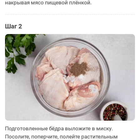
накрывая мясо пищевой плёнкой.
Шаг 2
Подготовленные бёдра выложите в миску.
Посолите, поперчите, полейте растительным