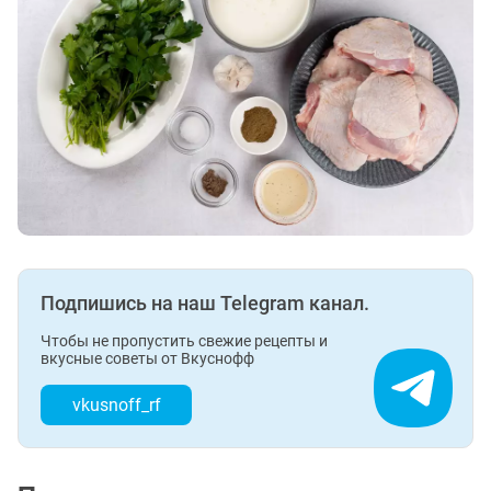
Подпишись на наш Telegram канал.
Чтобы не пропустить свежие рецепты и
вкусные советы от Вкуснофф
vkusnoff_rf