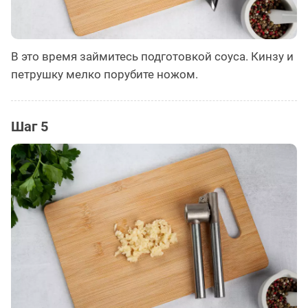
В это время займитесь подготовкой соуса. Кинзу и
петрушку мелко порубите ножом.
Шаг 5