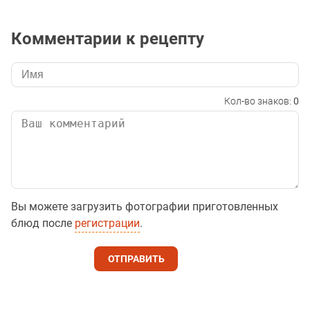
Комментарии к рецепту
Кол-во знаков:
0
Вы можете загрузить фотографии приготовленных
блюд после
регистрации
.
ОТПРАВИТЬ