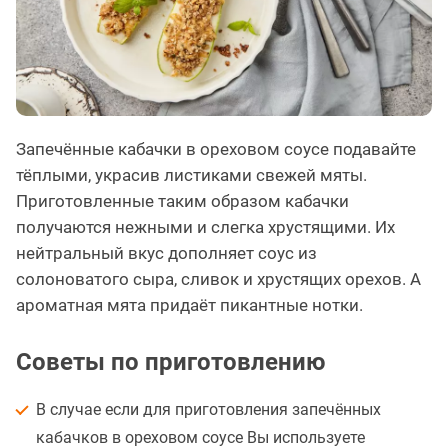
Запечённые кабачки в ореховом соусе подавайте
тёплыми, украсив листиками свежей мяты.
Приготовленные таким образом кабачки
получаются нежными и слегка хрустящими. Их
нейтральный вкус дополняет соус из
солоноватого сыра, сливок и хрустящих орехов. А
ароматная мята придаёт пикантные нотки.
Советы по приготовлению
В случае если для приготовления запечённых
кабачков в ореховом соусе Вы используете