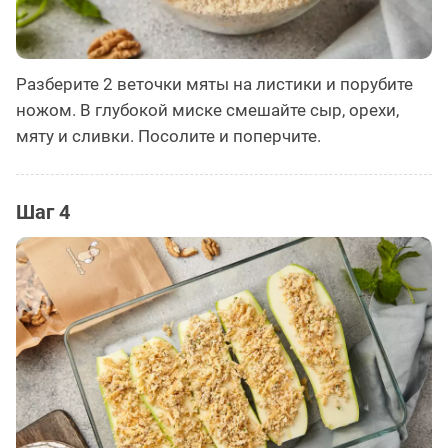
Разберите 2 веточки мяты на листики и порубите
ножом. В глубокой миске смешайте сыр, орехи,
мяту и сливки. Посолите и поперчите.
Шаг 4