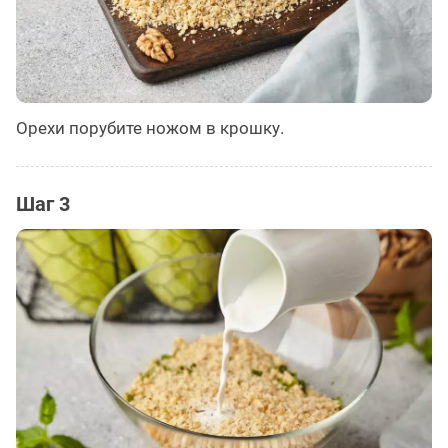
Орехи порубите ножом в крошку.
Шаг 3