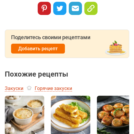
Поделитесь своими рецептами
Добавить рецепт
Похожие рецепты
Закуски
Горячие закуски