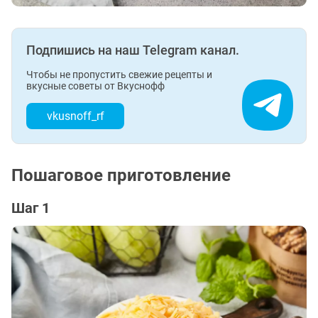
Подпишись на наш Telegram канал.
Чтобы не пропустить свежие рецепты и
вкусные советы от Вкуснофф
vkusnoff_rf
Пошаговое приготовление
Шаг 1