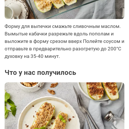
Форму для выпечки смажьте сливочным маслом.
Вымытые кабачки разрежьте вдоль пополам и
выложите в форму срезом вверх Полейте соусом и
отправьте в предварительно разогретую до 200°С
духовку на 35-40 минут.
Что у нас получилось