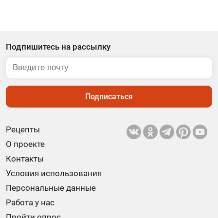
Подпишитесь на рассылку
Подписаться
Рецепты
О проекте
Контакты
Условия использования
Персональные данные
Работа у нас
Пройти опрос