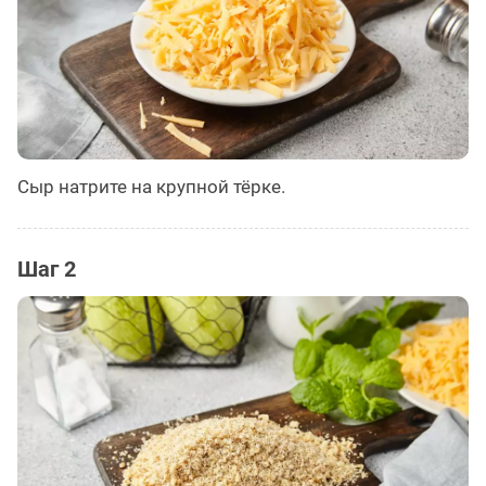
Сыр натрите на крупной тёрке.
Шаг 2