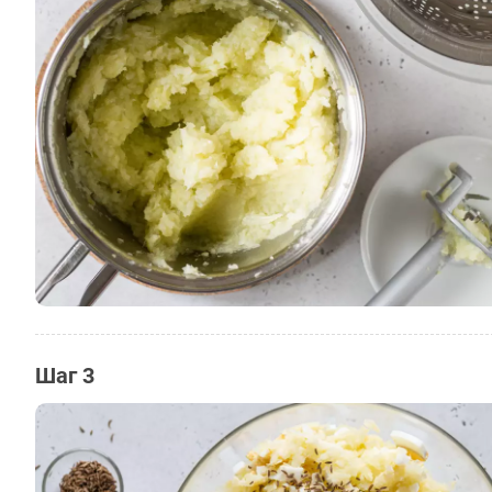
Шаг 3