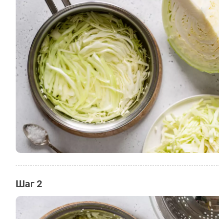
Шаг 2