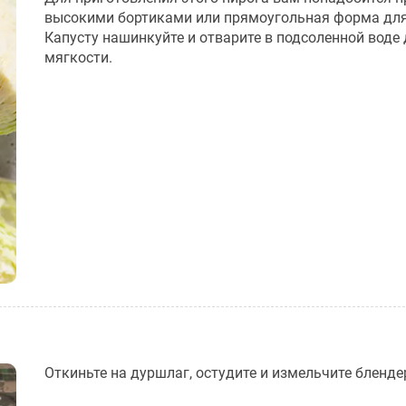
высокими бортиками или прямоугольная форма для
Капусту нашинкуйте и отварите в подсоленной воде 
мягкости.
Откиньте на дуршлаг, остудите и измельчите бленде