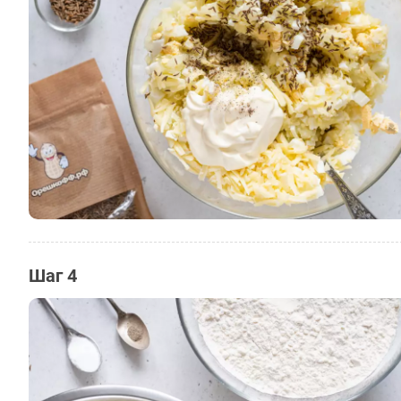
Шаг 4