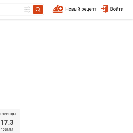
Новый рецепт
Войти
глеводы
17.3
грамм