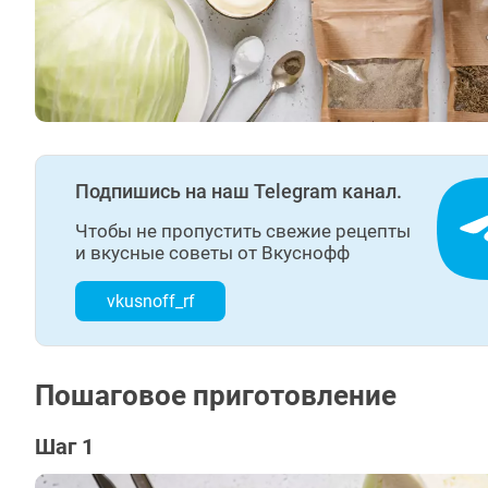
Подпишись на наш Telegram канал.
Чтобы не пропустить свежие рецепты
и вкусные советы от Вкуснофф
vkusnoff_rf
Пошаговое приготовление
Шаг 1