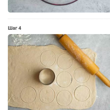
Шаг 4