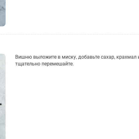
Вишню выложите в миску, добавьте сахар, крахмал 
тщательно перемешайте.