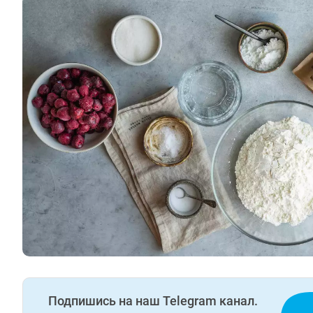
Подпишись на наш Telegram канал.