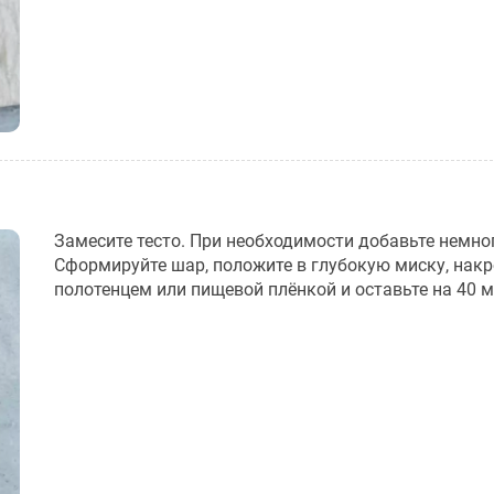
Замесите тесто. При необходимости добавьте немно
Сформируйте шар, положите в глубокую миску, накр
полотенцем или пищевой плёнкой и оставьте на 40 м