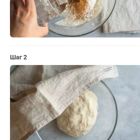
Шаг 2