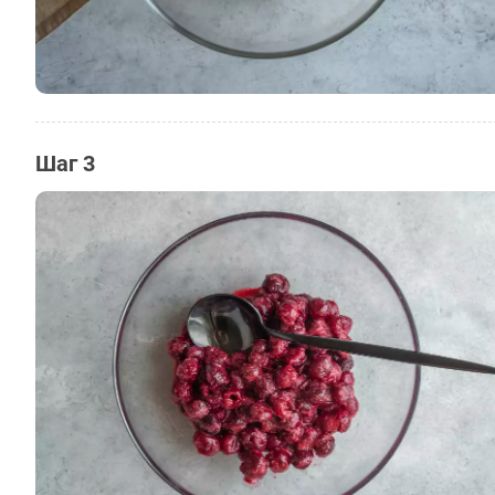
Шаг 3