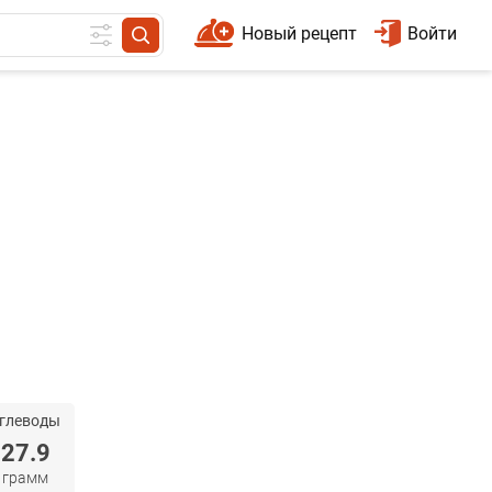
Новый рецепт
Войти
глеводы
27.9
грамм