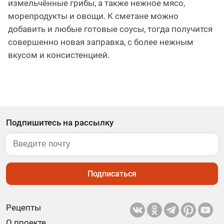
измельчённые грибы, а также нежное мясо,
морепродукты и овощи. К сметане можно
добавить и любые готовые соусы, тогда получится
совершенно новая заправка, с более нежным
вкусом и консистенцией.
Подпишитесь на рассылку
Подписаться
Рецепты
О проекте