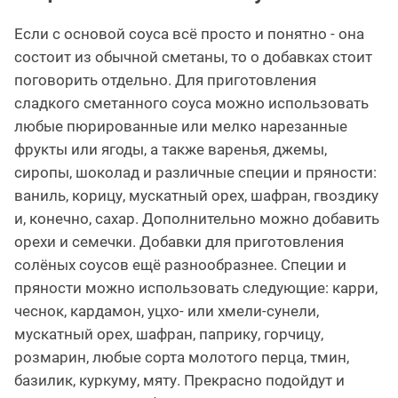
Если с основой соуса всё просто и понятно - она
состоит из обычной сметаны, то о добавках стоит
поговорить отдельно. Для приготовления
сладкого сметанного соуса можно использовать
любые пюрированные или мелко нарезанные
фрукты или ягоды, а также варенья, джемы,
сиропы, шоколад и различные специи и пряности:
ваниль, корицу, мускатный орех, шафран, гвоздику
и, конечно, сахар. Дополнительно можно добавить
орехи и семечки. Добавки для приготовления
солёных соусов ещё разнообразнее. Специи и
пряности можно использовать следующие: карри,
чеснок, кардамон, уцхо- или хмели-сунели,
мускатный орех, шафран, паприку, горчицу,
розмарин, любые сорта молотого перца, тмин,
базилик, куркуму, мяту. Прекрасно подойдут и