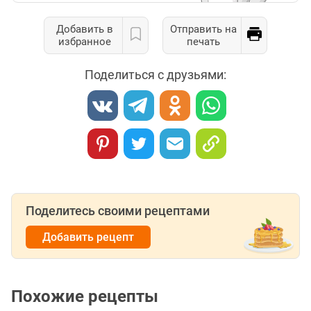
Добавить в
Отправить на
избранное
печать
Поделиться с друзьями:
Поделитесь своими рецептами
Добавить рецепт
Похожие рецепты