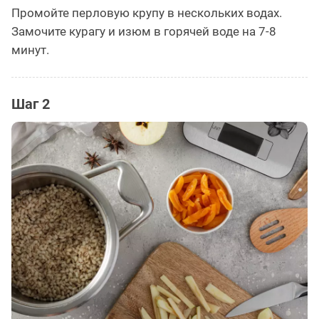
Промойте перловую крупу в нескольких водах.
Замочите курагу и изюм в горячей воде на 7-8
минут.
Шаг 2