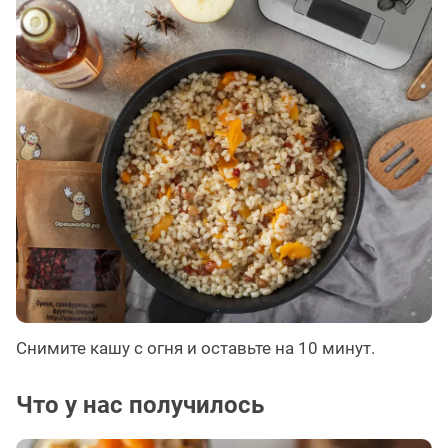
Снимите кашу с огня и оставьте на 10 минут.
Что у нас получилось