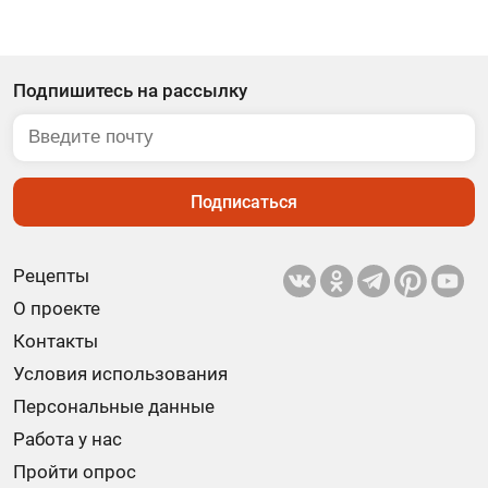
Подпишитесь на рассылку
Подписаться
Рецепты
О проекте
Контакты
Условия использования
Персональные данные
Работа у нас
Пройти опрос