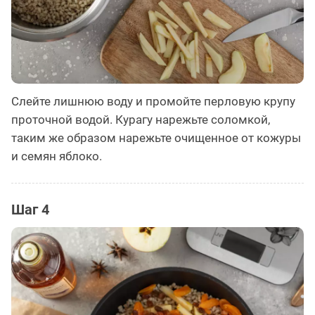
Слейте лишнюю воду и промойте перловую крупу
проточной водой. Курагу нарежьте соломкой,
таким же образом нарежьте очищенное от кожуры
и семян яблоко.
Шаг 4