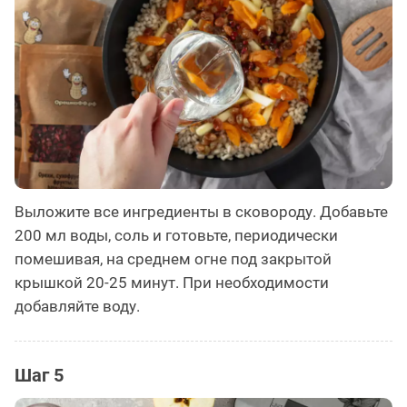
Выложите все ингредиенты в сковороду. Добавьте
200 мл воды, соль и готовьте, периодически
помешивая, на среднем огне под закрытой
крышкой 20-25 минут. При необходимости
добавляйте воду.
Шаг 5