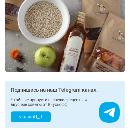
Подпишись на наш Telegram канал.
Чтобы не пропустить свежие рецепты и
вкусные советы от Вкуснофф
vkusnoff_rf