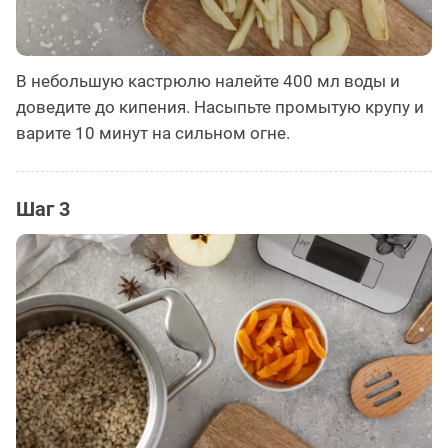
В небольшую кастрюлю налейте 400 мл воды и
доведите до кипения. Насыпьте промытую крупу и
варите 10 минут на сильном огне.
Шаг 3