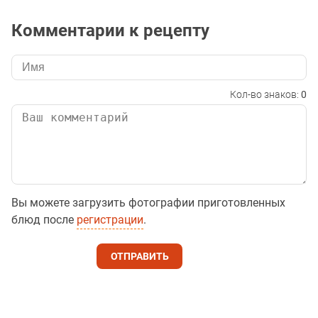
Комментарии к рецепту
Кол-во знаков:
0
Вы можете загрузить фотографии приготовленных
блюд после
регистрации
.
ОТПРАВИТЬ