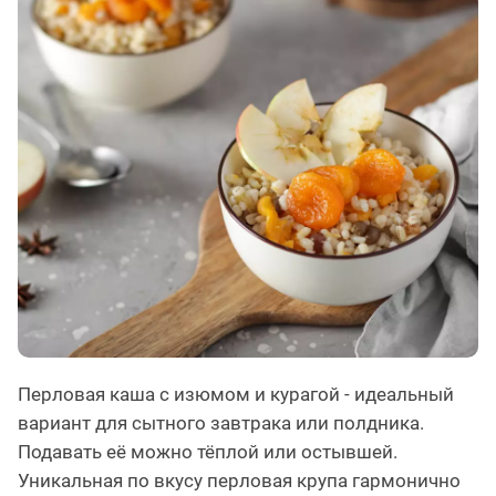
Перловая каша с изюмом и курагой - идеальный
вариант для сытного завтрака или полдника.
Подавать её можно тёплой или остывшей.
Уникальная по вкусу перловая крупа гармонично