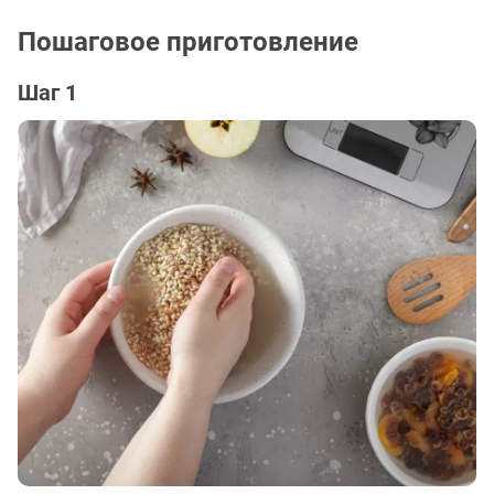
Пошаговое приготовление
Шаг 1