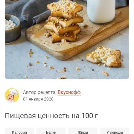
Автор рецепта:
Вкуснофф
01 января 2020
Пищевая ценность на 100 г
Калории
Белки
Жиры
Углеводы