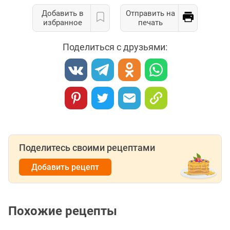
Добавить в
Отправить на
избранное
печать
Поделиться с друзьями:
Поделитесь своими рецептами
Добавить рецепт
Похожие рецепты