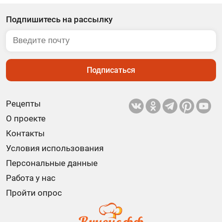
Подпишитесь на рассылку
Подписаться
Рецепты
О проекте
Контакты
Условия использования
Персональные данные
Работа у нас
Пройти опрос