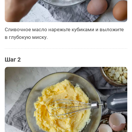
Сливочное масло нарежьте кубиками и выложите
в глубокую миску.
Шаг 2