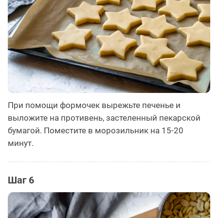
При помощи формочек вырежьте печенье и
выложите на противень, застеленный пекарской
бумагой. Поместите в морозильник на 15-20
минут.
Шаг 6