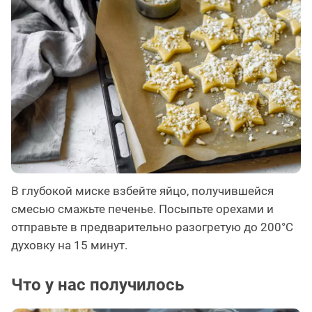
В глубокой миске взбейте яйцо, получившейся
смесью смажьте печенье. Посыпьте орехами и
отправьте в предварительно разогретую до 200°C
духовку на 15 минут.
Что у нас получилось