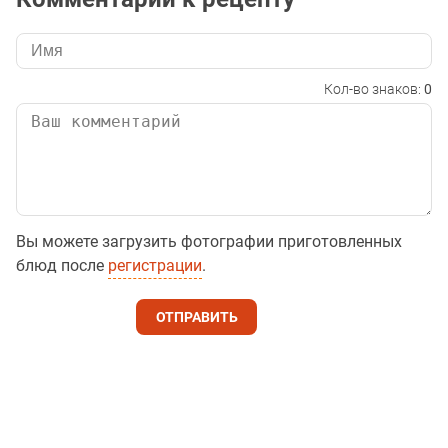
Кол-во знаков:
0
Вы можете загрузить фотографии приготовленных
блюд после
регистрации
.
ОТПРАВИТЬ