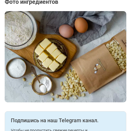
Фото ингредиентов
Подпишись на наш Telegram канал.
Чтобы не пропустить свежие рецепты и