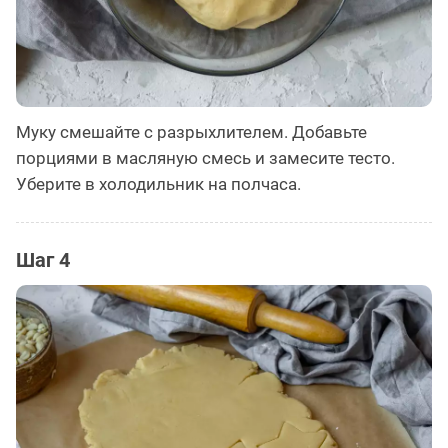
Муку смешайте с разрыхлителем. Добавьте
порциями в масляную смесь и замесите тесто.
Уберите в холодильник на полчаса.
Шаг 4