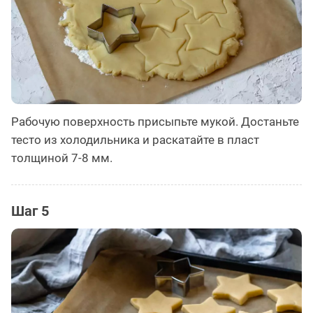
Рабочую поверхность присыпьте мукой. Достаньте
тесто из холодильника и раскатайте в пласт
толщиной 7-8 мм.
Шаг 5