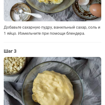
Добавьте сахарную пудру, ванильный сахар, соль и
1 яйцо. Измельчите при помощи блендера.
Шаг 3