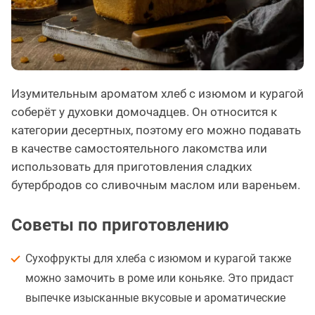
Изумительным ароматом хлеб с изюмом и курагой
соберёт у духовки домочадцев. Он относится к
категории десертных, поэтому его можно подавать
в качестве самостоятельного лакомства или
использовать для приготовления сладких
бутербродов со сливочным маслом или вареньем.
Советы по приготовлению
Сухофрукты для хлеба с изюмом и курагой также
можно замочить в роме или коньяке. Это придаст
выпечке изысканные вкусовые и ароматические