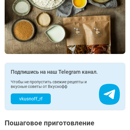
Подпишись на наш Telegram канал.
Чтобы не пропустить свежие рецепты и
вкусные советы от Вкуснофф
vkusnoff_rf
Пошаговое приготовление