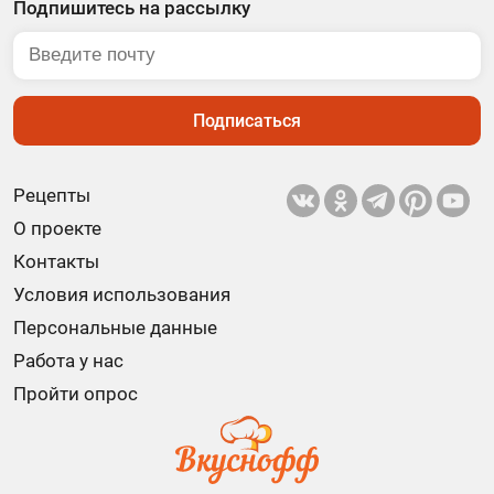
Подпишитесь на рассылку
Подписаться
Рецепты
О проекте
Контакты
Условия использования
Персональные данные
Работа у нас
Пройти опрос