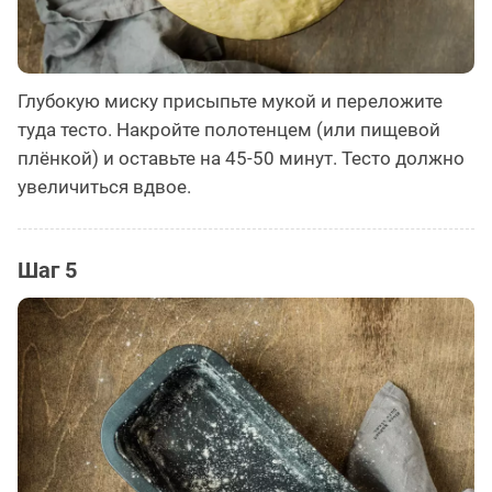
Глубокую миску присыпьте мукой и переложите
туда тесто. Накройте полотенцем (или пищевой
плёнкой) и оставьте на 45-50 минут. Тесто должно
увеличиться вдвое.
Шаг 5