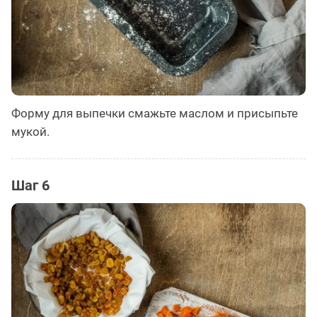
Форму для выпечки смажьте маслом и присыпьте
мукой.
Шаг 6