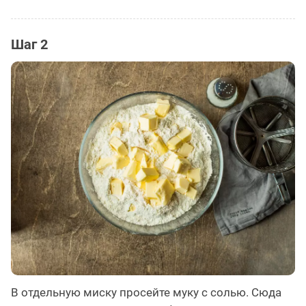
Шаг 2
В отдельную миску просейте муку с солью. Сюда