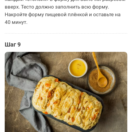
вверх. Тесто должно заполнить всю форму.
Накройте форму пищевой плёнкой и оставьте на
40 минут.
Шаг 9