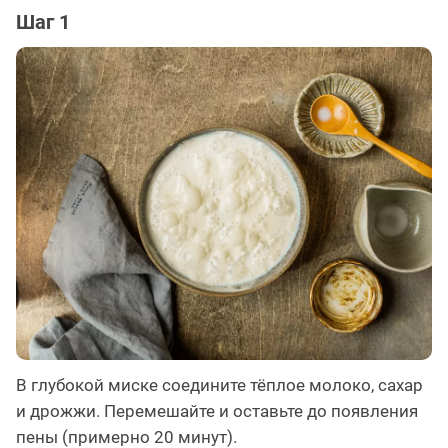
Шаг 1
В глубокой миске соедините тёплое молоко, сахар
и дрожжи. Перемешайте и оставьте до появления
пены (примерно 20 минут).