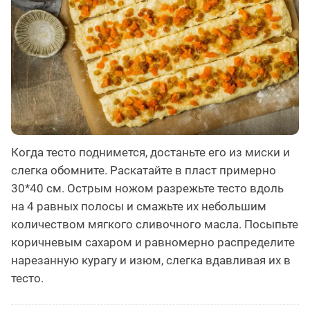
Когда тесто поднимется, достаньте его из миски и
слегка обомните. Раскатайте в пласт примерно
30*40 см. Острым ножом разрежьте тесто вдоль
на 4 равных полосы и смажьте их небольшим
количеством мягкого сливочного масла. Посыпьте
коричневым сахаром и равномерно распределите
нарезанную курагу и изюм, слегка вдавливая их в
тесто.