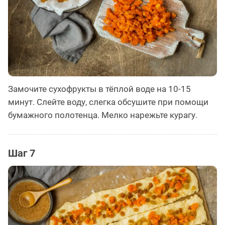
Замочите сухофрукты в тёплой воде на 10-15
минут. Слейте воду, слегка обсушите при помощи
бумажного полотенца. Мелко нарежьте курагу.
Шаг 7