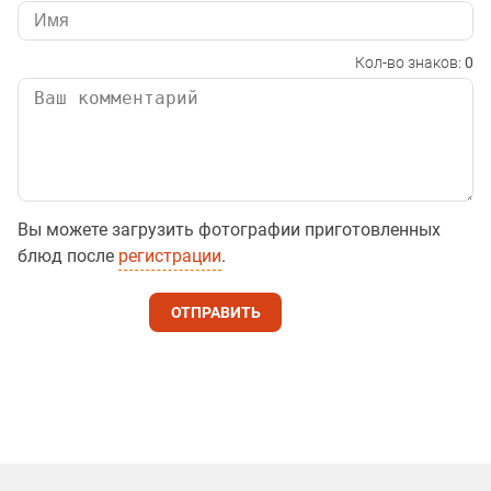
Кол-во знаков:
0
Вы можете загрузить фотографии приготовленных
блюд после
регистрации
.
ОТПРАВИТЬ