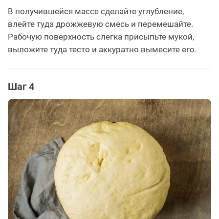
В получившейся массе сделайте углубление,
влейте туда дрожжевую смесь и перемешайте.
Рабочую поверхность слегка присыпьте мукой,
выложите туда тесто и аккуратно вымесите его.
Шаг 4