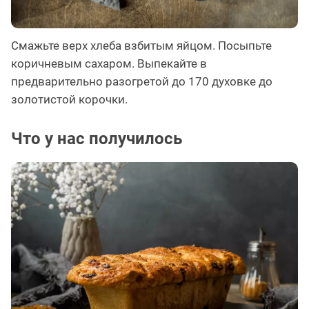
Смажьте верх хлеба взбитым яйцом. Посыпьте
коричневым сахаром. Выпекайте в
предварительно разогретой до 170 духовке до
золотистой корочки.
Что у нас получилось