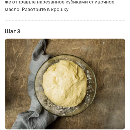
же отправьте нарезанное кубиками сливочное
масло. Разотрите в крошку.
Шаг 3