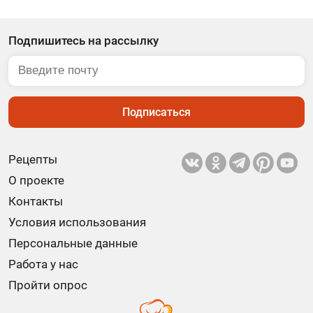
Подпишитесь на рассылку
Подписаться
Рецепты
О проекте
Контакты
Условия использования
Персональные данные
Работа у нас
Пройти опрос