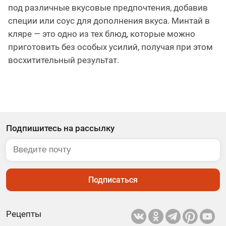
под различные вкусовые предпочтения, добавив
специи или соус для дополнения вкуса. Минтай в
кляре — это одно из тех блюд, которые можно
приготовить без особых усилий, получая при этом
восхитительный результат.
Подпишитесь на рассылку
Подписаться
Рецепты