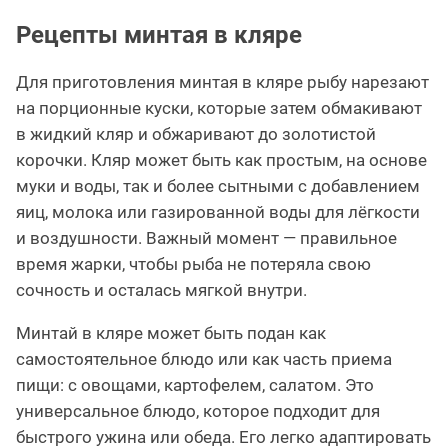
Рецепты минтая в кляре
Для приготовления минтая в кляре рыбу нарезают
на порционные куски, которые затем обмакивают
в жидкий кляр и обжаривают до золотистой
корочки. Кляр может быть как простым, на основе
муки и воды, так и более сытными с добавлением
яиц, молока или газированной воды для лёгкости
и воздушности. Важный момент — правильное
время жарки, чтобы рыба не потеряла свою
сочность и осталась мягкой внутри.
Минтай в кляре может быть подан как
самостоятельное блюдо или как часть приема
пищи: с овощами, картофелем, салатом. Это
универсальное блюдо, которое подходит для
быстрого ужина или обеда. Его легко адаптировать