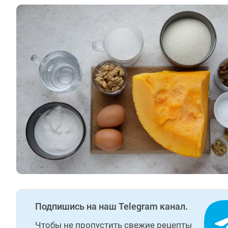
Подпишись на наш Telegram канал.
Чтобы не пропустить свежие рецепты