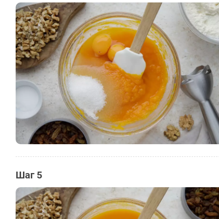
Шаг 5