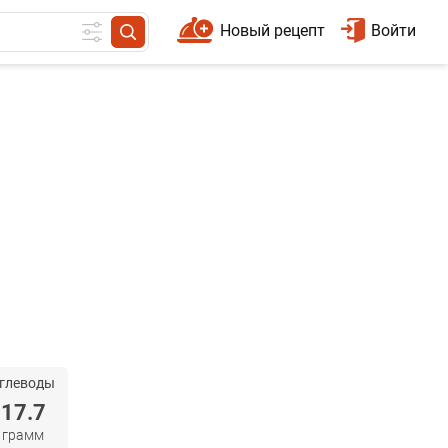
Новый рецепт
Войти
глеводы
17.7
грамм