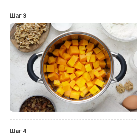
Шаг 3
Шаг 4