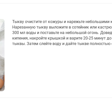
Тыкву очистите от кожуры и нарежьте небольшими 
Нарезанную тыкву выложите в сотейник или кастрю
300 мл воды и поставьте на небольшой огонь. Довед
кипения, накройте крышкой и варите 20-25 минут до
тыквы. Затем слейте воду и дайте тыкве полностью 