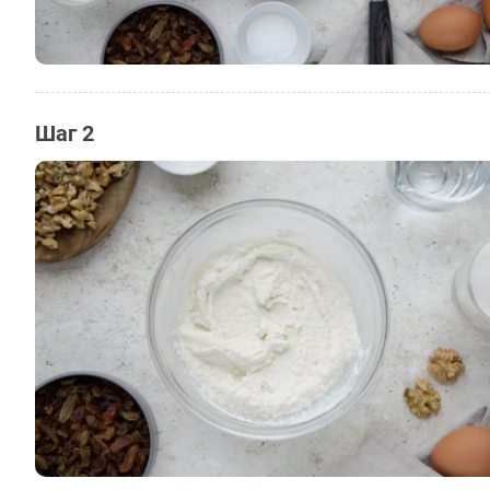
Шаг 2