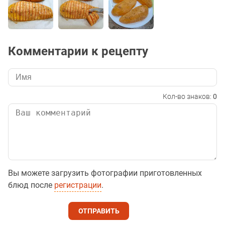
Комментарии к рецепту
Кол-во знаков:
0
Вы можете загрузить фотографии приготовленных
блюд после
регистрации
.
ОТПРАВИТЬ