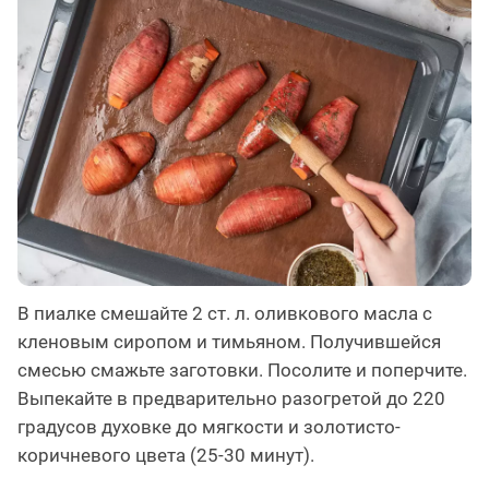
В пиалке смешайте 2 ст. л. оливкового масла с
кленовым сиропом и тимьяном. Получившейся
смесью смажьте заготовки. Посолите и поперчите.
Выпекайте в предварительно разогретой до 220
градусов духовке до мягкости и золотисто-
коричневого цвета (25-30 минут).