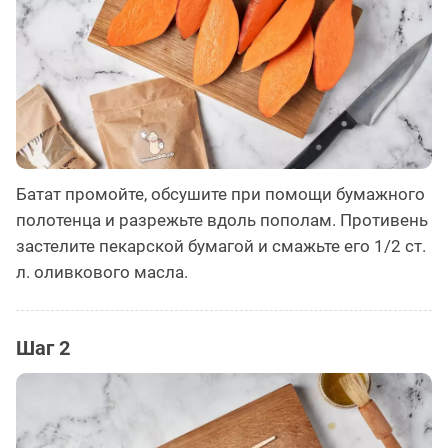
Батат промойте, обсушите при помощи бумажного
полотенца и разрежьте вдоль пополам. Противень
застелите пекарской бумагой и смажьте его 1/2 ст.
л. оливкового масла.
Шаг 2