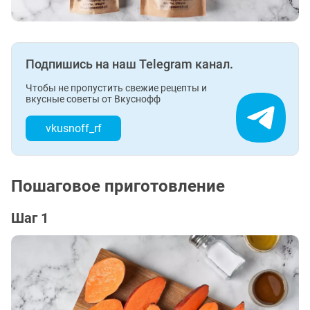
Подпишись на наш Telegram канал.
Чтобы не пропустить свежие рецепты и
вкусные советы от Вкуснофф
vkusnoff_rf
Пошаговое приготовление
Шаг 1