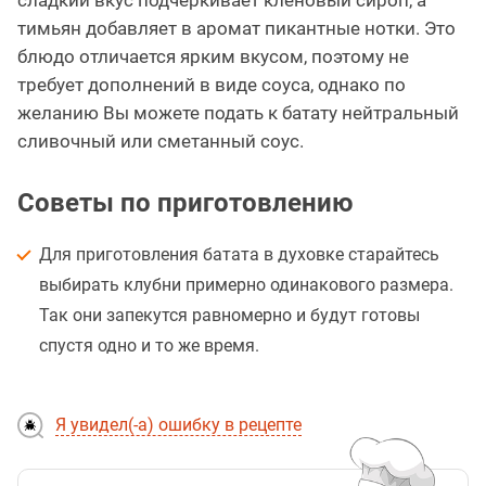
тимьян добавляет в аромат пикантные нотки. Это
блюдо отличается ярким вкусом, поэтому не
требует дополнений в виде соуса, однако по
желанию Вы можете подать к батату нейтральный
сливочный или сметанный соус.
Советы по приготовлению
Для приготовления батата в духовке старайтесь
выбирать клубни примерно одинакового размера.
Так они запекутся равномерно и будут готовы
спустя одно и то же время.
Я увидел(-а) ошибку в рецепте