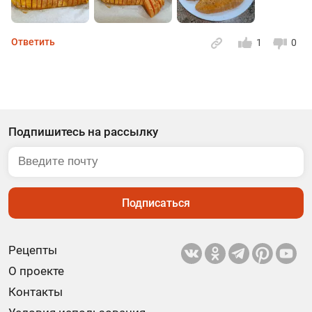
Ответить
1
0
Подпишитесь на рассылку
Подписаться
Рецепты
О проекте
Контакты