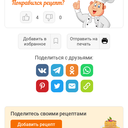
4
0
Добавить в
Отправить на
избранное
печать
Поделиться с друзьями:
Поделитесь своими рецептами
Добавить рецепт