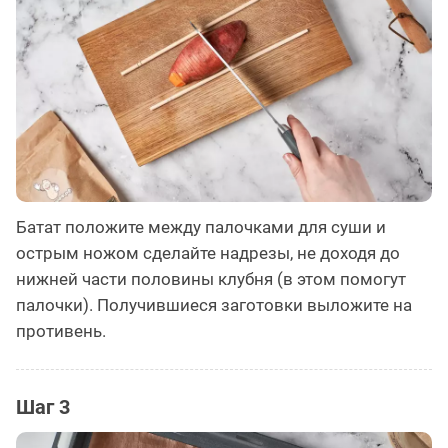
Батат положите между палочками для суши и
острым ножом сделайте надрезы, не доходя до
нижней части половины клубня (в этом помогут
палочки). Получившиеся заготовки выложите на
противень.
Шаг 3