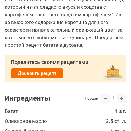
который из-за сладкого вкуса и сходства с
картофелем называют "сладким картофелем". Из-
за высокого содержания каротина для него
характерен привлекательный оранжевый цвет, за
который его любят многие кулинары. Предлагаем
простой рецепт батата в духовке.
Поделитесь своими рецептами
Добавить рецепт
Ингредиенты
4
Порции:
Батат
4 шт.
Оливковое масло
2.5 ст. л.