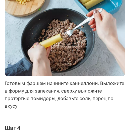
Готовым фаршем начините каннеллони. Выложите
в форму для запекания, сверху выложите
протёртые помидоры, добавьте соль, перец по
вкусу.
Шаг 4