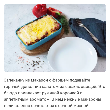
Запеканку из макарон с фаршем подавайте
горячей, дополнив салатом из свежих овощей. Это
блюдо привлекает румяной корочкой и
аппетитным ароматом. В нём нежные макароны
великолепно сочетаются с сочной мясной