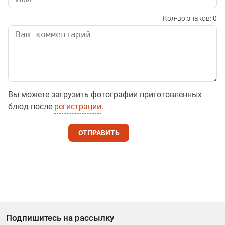
Кол-во знаков:
0
Вы можете загрузить фотографии приготовленных
блюд после
регистрации
.
ОТПРАВИТЬ
Подпишитесь на рассылку