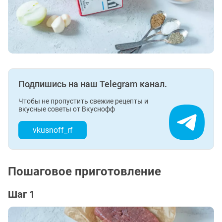
Подпишись на наш Telegram канал.
Чтобы не пропустить свежие рецепты и
вкусные советы от Вкуснофф
vkusnoff_rf
Пошаговое приготовление
Шаг 1