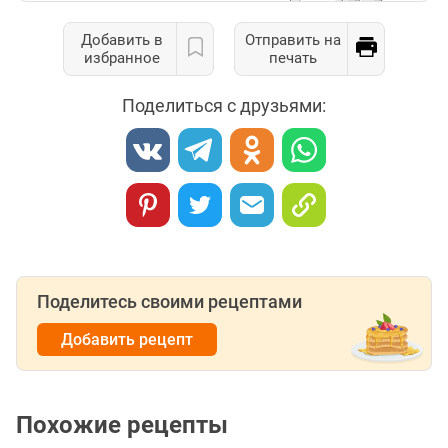
Добавить в
Отправить на
избранное
печать
Поделиться с друзьями:
Поделитесь своими рецептами
Добавить рецепт
Похожие рецепты