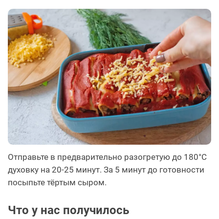
Отправьте в предварительно разогретую до 180°C
духовку на 20-25 минут. За 5 минут до готовности
посыпьте тёртым сыром.
Что у нас получилось