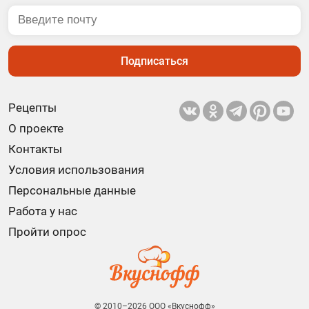
Подписаться
Рецепты
О проекте
Контакты
Условия использования
Персональные данные
Работа у нас
Пройти опрос
© 2010–2026 ООО «Вкуснофф»