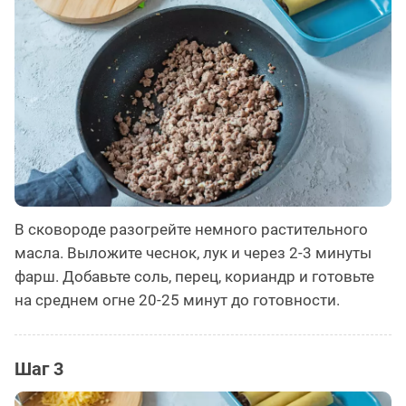
В сковороде разогрейте немного растительного
масла. Выложите чеснок, лук и через 2-3 минуты
фарш. Добавьте соль, перец, кориандр и готовьте
на среднем огне 20-25 минут до готовности.
Шаг 3