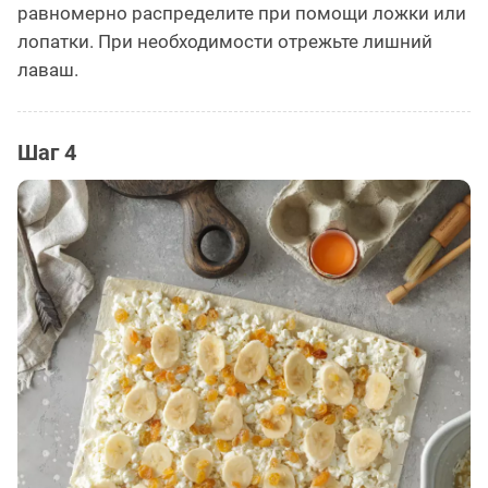
равномерно распределите при помощи ложки или
лопатки. При необходимости отрежьте лишний
лаваш.
Шаг 4