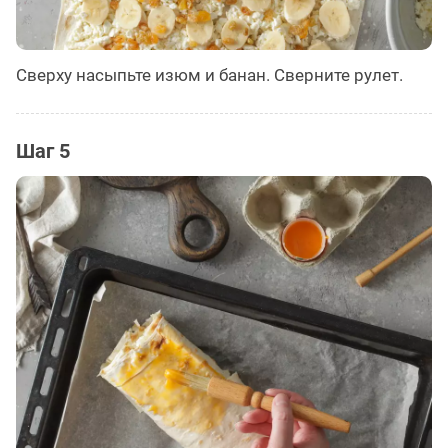
Сверху насыпьте изюм и банан. Сверните рулет.
Шаг 5