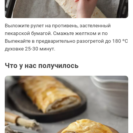
Выложите рулет на противень, застеленный
пекарской бумагой. Смажьте желтком и по
Выпекайте в предварительно разогретой до 180 ºC
духовке 25-30 минут.
Что у нас получилось