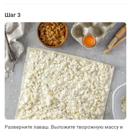
Шаг 3
Разверните лаваш. Выложите творожную массу и