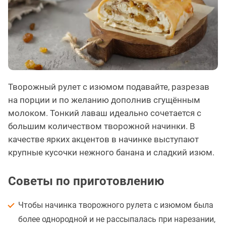
Творожный рулет с изюмом подавайте, разрезав
на порции и по желанию дополнив сгущённым
молоком. Тонкий лаваш идеально сочетается с
большим количеством творожной начинки. В
качестве ярких акцентов в начинке выступают
крупные кусочки нежного банана и сладкий изюм.
Советы по приготовлению
Чтобы начинка творожного рулета с изюмом была
более однородной и не рассыпалась при нарезании,