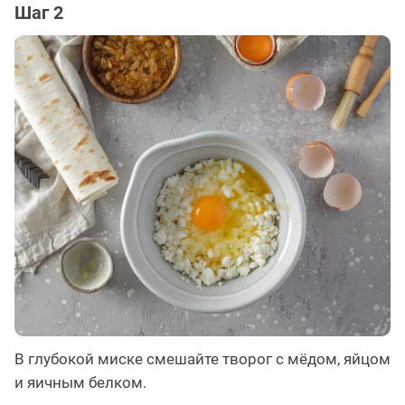
Шаг 2
В глубокой миске смешайте творог с мёдом, яйцом
и яичным белком.