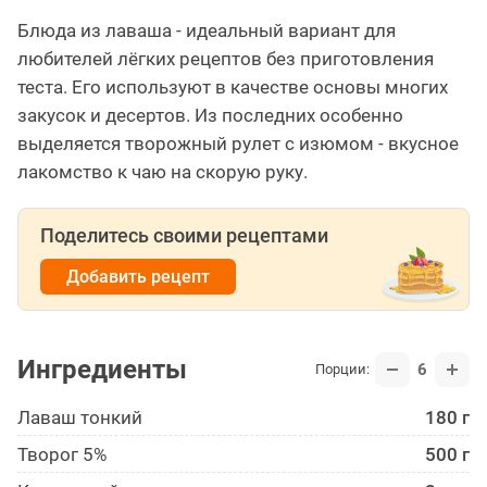
Блюда из лаваша - идеальный вариант для
любителей лёгких рецептов без приготовления
теста. Его используют в качестве основы многих
закусок и десертов. Из последних особенно
выделяется творожный рулет с изюмом - вкусное
лакомство к чаю на скорую руку.
Поделитесь своими рецептами
Добавить рецепт
Ингредиенты
6
Порции:
Лаваш тонкий
180 г
Творог 5%
500 г