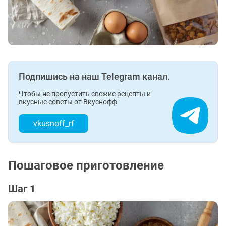
Подпишись на наш Telegram канал.
Чтобы не пропустить свежие рецепты и
вкусные советы от Вкуснофф
vkusnoff_rf
Пошаговое приготовление
Шаг 1