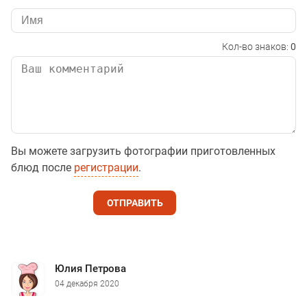
Кол-во знаков:
0
Вы можете загрузить фотографии приготовленных
блюд после
регистрации
.
ОТПРАВИТЬ
Юлия Петрова
04 декабря 2020