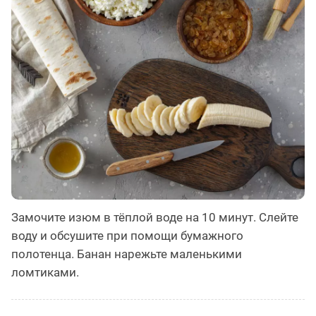
Замочите изюм в тёплой воде на 10 минут. Слейте
воду и обсушите при помощи бумажного
полотенца. Банан нарежьте маленькими
ломтиками.