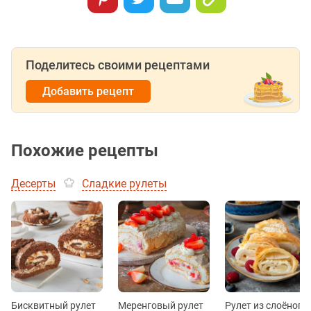
Поделитесь своими рецептами
Добавить рецепт
Похожие рецепты
Десерты
Сладкие рулеты
Бисквитный рулет
Меренговый рулет
Рулет из слоёного