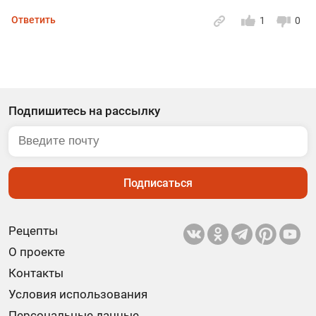
Ответить
1
0
Подпишитесь на рассылку
Подписаться
Рецепты
О проекте
Контакты
Условия использования
Персональные данные