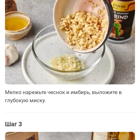
Мелко нарежьте чеснок и имбирь, выложите в
глубокую миску.
Шаг 3