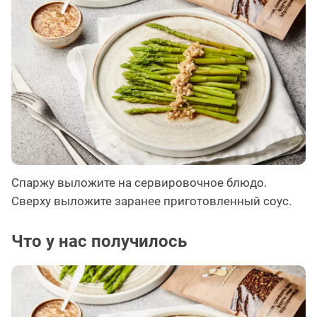
Спаржу выложите на сервировочное блюдо.
Сверху выложите заранее приготовленный соус.
Что у нас получилось