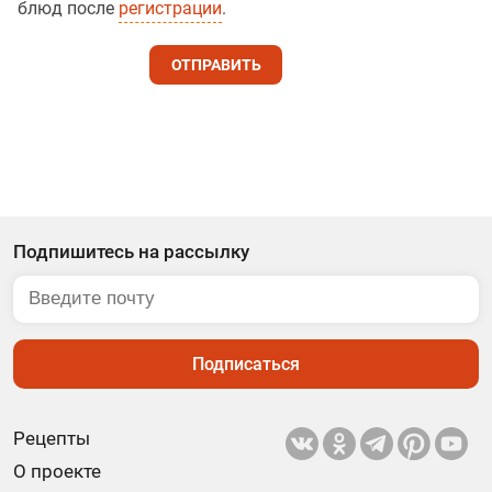
блюд после
регистрации
.
ОТПРАВИТЬ
Подпишитесь на рассылку
Подписаться
Рецепты
О проекте