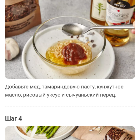
Добавьте мёд, тамариндовую пасту, кунжутное
масло, рисовый уксус и сычуаньский перец.
Шаг 4