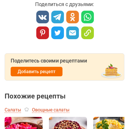
Поделиться с друзьями:
Поделитесь своими рецептами
Добавить рецепт
Похожие рецепты
Салаты
Овощные салаты