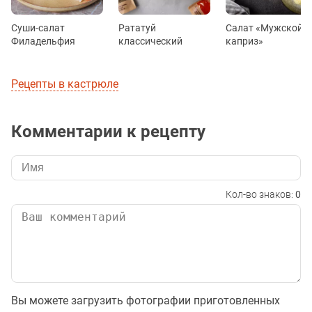
Суши-салат
Рататуй
Салат «Мужской
Филадельфия
классический
каприз»
Рецепты в кастрюле
Комментарии к рецепту
Кол-во знаков:
0
Вы можете загрузить фотографии приготовленных