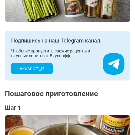
Подпишись на наш Telegram канал.
Чтобы не пропустить свежие рецепты и
вкусные советы от Вкуснофф
vkusnoff_rf
Пошаговое приготовление
Шаг 1