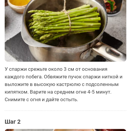
У спаржи срежьте около 3 см от основания
каждого побега. Обвяжите пучок спаржи ниткой и
выложите в высокую кастрюлю с подсоленным
кипятком. Варите на среднем огне 4-5 минут.
Снимите с огня и дайте остыть.
Шаг 2