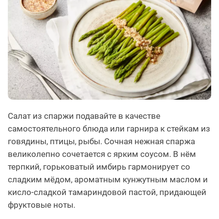
Салат из спаржи подавайте в качестве
самостоятельного блюда или гарнира к стейкам из
говядины, птицы, рыбы. Сочная нежная спаржа
великолепно сочетается с ярким соусом. В нём
терпкий, горьковатый имбирь гармонирует со
сладким мёдом, ароматным кунжутным маслом и
кисло-сладкой тамариндовой пастой, придающей
фруктовые ноты.